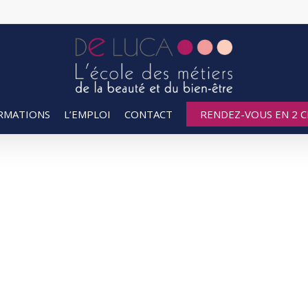
RMATIONS
L’EMPLOI
CONTACT
RENDEZ-VOUS EN 2 CL