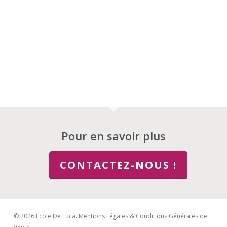
Pour en savoir plus
CONTACTEZ-NOUS !
© 2026 Ecole De Luca.
Mentions Légales & Conditions Générales de