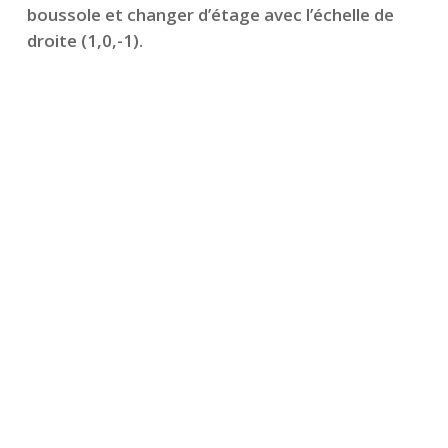
boussole et changer d’étage avec l’échelle de
droite (1,0,-1).