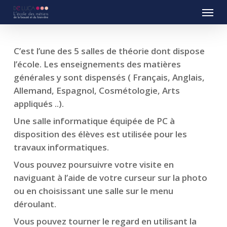
Menu
Skip
to
main
content
C’est l’une des 5 salles de théorie dont dispose
l’école. Les enseignements des matières
générales y sont dispensés ( Français, Anglais,
Allemand, Espagnol, Cosmétologie, Arts
appliqués ..).
Une salle informatique équipée de PC à
disposition des élèves est utilisée pour les
travaux informatiques.
Vous pouvez poursuivre votre visite en
naviguant à l’aide de votre curseur sur la photo
ou en choisissant une salle sur le menu
déroulant.
Vous pouvez tourner le regard en utilisant la