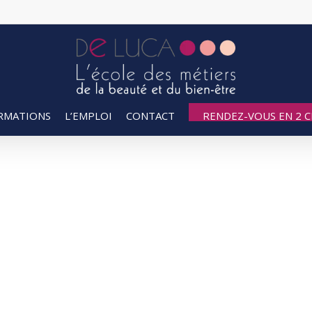
RMATIONS
L’EMPLOI
CONTACT
RENDEZ-VOUS EN 2 CL