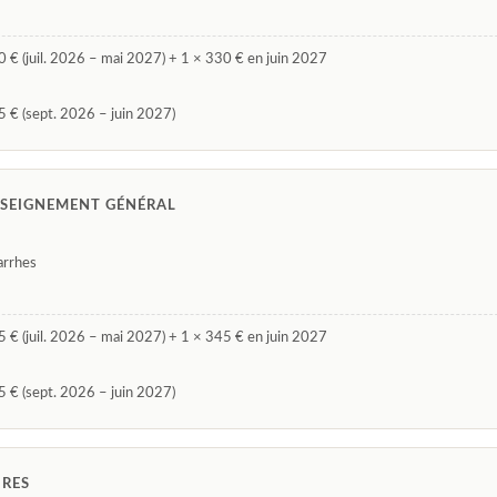
 € (juil. 2026 – mai 2027) + 1 × 330 € en juin 2027
 € (sept. 2026 – juin 2027)
NSEIGNEMENT GÉNÉRAL
arrhes
 € (juil. 2026 – mai 2027) + 1 × 345 € en juin 2027
 € (sept. 2026 – juin 2027)
IRES