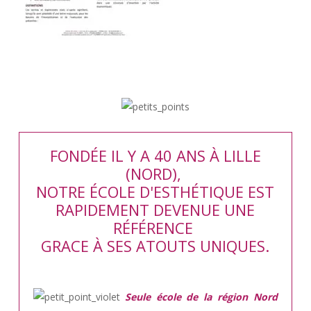
FONDÉE IL Y A 40 ANS À LILLE
(NORD),
NOTRE ÉCOLE D'ESTHÉTIQUE EST
RAPIDEMENT DEVENUE UNE
RÉFÉRENCE
GRACE À SES ATOUTS UNIQUES.
Seule école de la région Nord