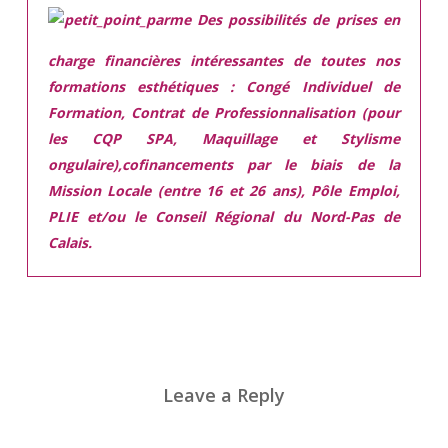
Des possibilités de prises en
charge financières intéressantes de toutes nos
formations esthétiques :
Congé Individuel de
Formation, Contrat de Professionnalisation (pour
les CQP SPA, Maquillage et Stylisme
ongulaire),cofinancements par le biais de la
Mission Locale (entre 16 et 26 ans), Pôle Emploi,
PLIE et/ou le Conseil Régional du Nord-Pas de
Calais.
Leave a Reply