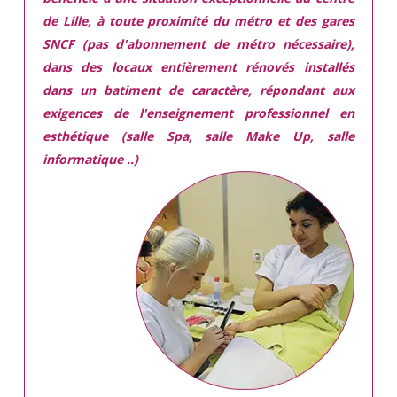
de Lille, à toute proximité du métro et des gares
SNCF (pas d'abonnement de métro nécessaire),
dans des locaux
entièrement rénovés
installés
dans
un batiment de caractère,
répondant aux
exigences
de l'enseignement professionnel en
esthétique (salle Spa, salle Make Up, salle
informatique ..)