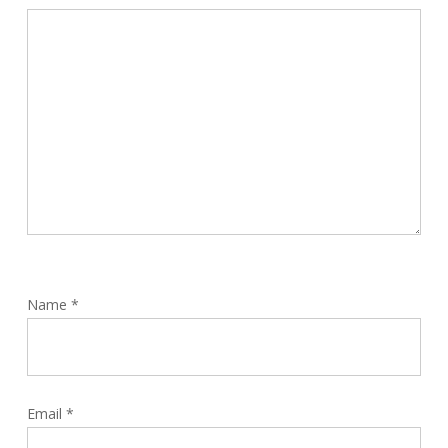
Name
*
Email
*