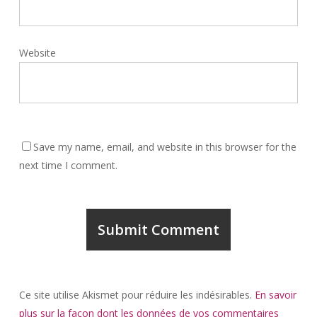
Website
Save my name, email, and website in this browser for the
next time I comment.
Ce site utilise Akismet pour réduire les indésirables.
En savoir
plus sur la façon dont les données de vos commentaires