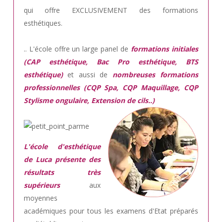
qui offre EXCLUSIVEMENT des formations
esthétiques.
.. L'école offre un large panel de
formations initiales
(CAP esthétique, Bac Pro esthétique, BTS
esthétique)
et aussi de
nombreuses formations
professionnelles (CQP Spa, CQP Maquillage, CQP
Stylisme ongulaire, Extension de cils..)
L'école d'esthétique
de Luca présente des
résultats très
supérieurs
aux
moyennes
académiques pour tous les examens d'Etat préparés