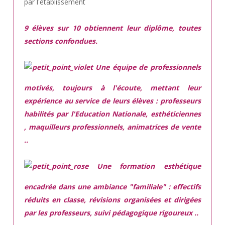
par l'établissement
9 élèves sur 10 obtiennent leur diplôme, toutes
sections confondues.
Une équipe de professionnels
motivés,
toujours à l'écoute, mettant leur
expérience au service de leurs élèves : professeurs
habilités par l'Education Nationale, esthéticiennes
, maquilleurs professionnels, animatrices de vente
..
Une
formation esthétique
encadrée
dans une ambiance "familiale" : effectifs
réduits en classe, révisions organisées et dirigées
par les professeurs, suivi pédagogique rigoureux ..