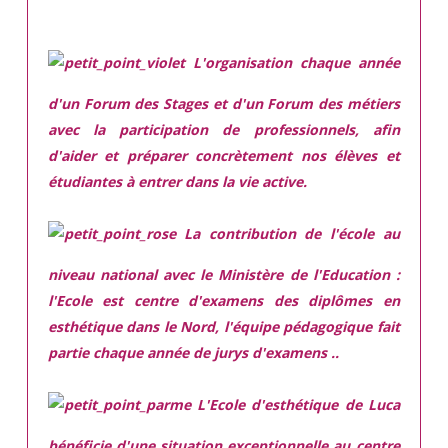
L'organisation chaque année
d'un Forum des Stages et d'un Forum des métiers
avec la participation de professionnels, afin
d'aider et préparer concrètement nos élèves et
étudiantes à entrer dans la vie active.
La contribution de l'école au
niveau national avec le Ministère de l'Education :
l'Ecole est centre d'examens des diplômes en
esthétique dans le Nord, l'équipe pédagogique fait
partie chaque année de jurys d'examens ..
L'Ecole d'esthétique de Luca
bénéficie d'une situation exceptionnelle
au centre