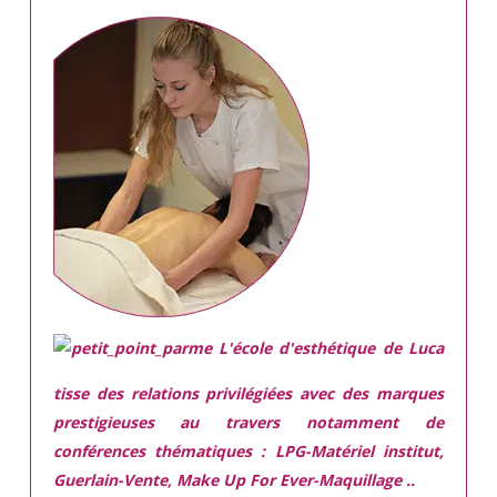
L'école d'esthétique de Luca
tisse des relations privilégiées avec des marques
prestigieuses
au travers notamment de
conférences thématiques : LPG-Matériel institut,
Guerlain-Vente, Make Up For Ever-Maquillage ..