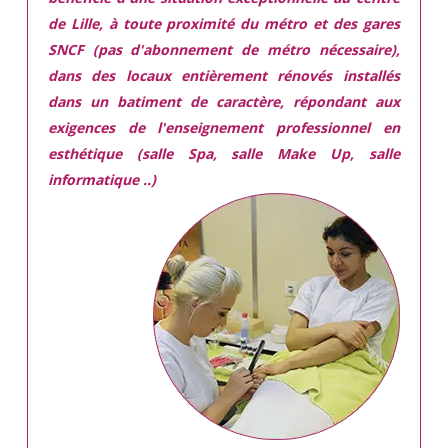
de Lille, à toute proximité du métro et des gares
SNCF (pas d'abonnement de métro nécessaire),
dans des locaux
entièrement rénovés
installés
dans
un batiment de caractère,
répondant aux
exigences
de l'enseignement professionnel en
esthétique (salle Spa, salle Make Up, salle
informatique ..)