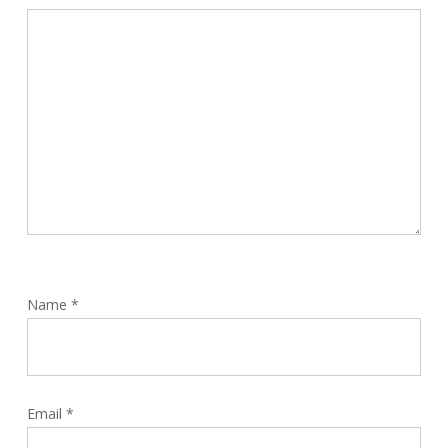
Name
*
Email
*