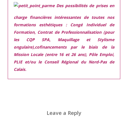
Des possibilités de prises en
charge financières intéressantes de toutes nos
formations esthétiques :
Congé Individuel de
Formation, Contrat de Professionnalisation (pour
les CQP SPA, Maquillage et Stylisme
ongulaire),cofinancements par le biais de la
Mission Locale (entre 16 et 26 ans), Pôle Emploi,
PLIE et/ou le Conseil Régional du Nord-Pas de
Calais.
Leave a Reply