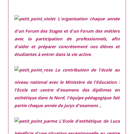
L'organisation chaque année
d'un Forum des Stages et d'un Forum des métiers
avec la participation de professionnels, afin
d'aider et préparer concrètement nos élèves et
étudiantes à entrer dans la vie active.
La contribution de l'école au
niveau national avec le Ministère de l'Education :
l'Ecole est centre d'examens des diplômes en
esthétique dans le Nord, l'équipe pédagogique fait
partie chaque année de jurys d'examens ..
L'Ecole d'esthétique de Luca
bénéficie d'une situation exceptionnelle
au centre