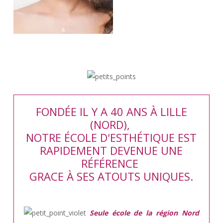
FONDÉE IL Y A 40 ANS À LILLE
(NORD),
NOTRE ÉCOLE D'ESTHÉTIQUE EST
RAPIDEMENT DEVENUE UNE
RÉFÉRENCE
GRACE À SES ATOUTS UNIQUES.
Seule école de la région Nord