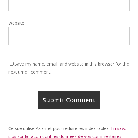
Website
Save my name, email, and website in this browser for the
next time I comment.
Ce site utilise Akismet pour réduire les indésirables.
En savoir
plus sur la façon dont les données de vos commentaires