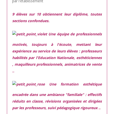
par l'établissement
9 élèves sur 10 obtiennent leur diplôme, toutes
sections confondues.
Une équipe de professionnels
motivés,
toujours à l'écoute, mettant leur
expérience au service de leurs élèves : professeurs
habilités par l'Education Nationale, esthéticiennes
, maquilleurs professionnels, animatrices de vente
..
Une
formation esthétique
encadrée
dans une ambiance "familiale" : effectifs
réduits en classe, révisions organisées et dirigées
par les professeurs, suivi pédagogique rigoureux ..