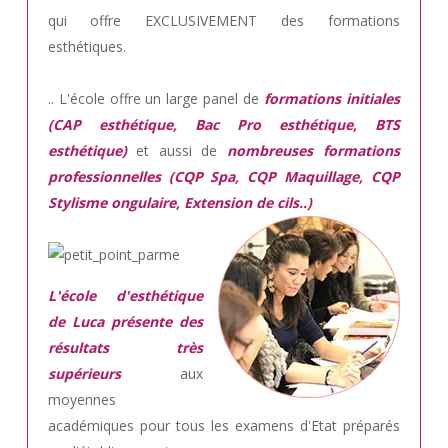
qui offre EXCLUSIVEMENT des formations
esthétiques.
.. L'école offre un large panel de
formations initiales
(CAP esthétique, Bac Pro esthétique, BTS
esthétique)
et aussi de
nombreuses formations
professionnelles (CQP Spa, CQP Maquillage, CQP
Stylisme ongulaire, Extension de cils..)
L'école d'esthétique
de Luca présente des
résultats très
supérieurs
aux
moyennes
académiques pour tous les examens d'Etat préparés