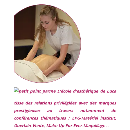
L'école d'esthétique de Luca
tisse des relations privilégiées avec des marques
prestigieuses
au travers notamment de
conférences thématiques : LPG-Matériel institut,
Guerlain-Vente, Make Up For Ever-Maquillage ..