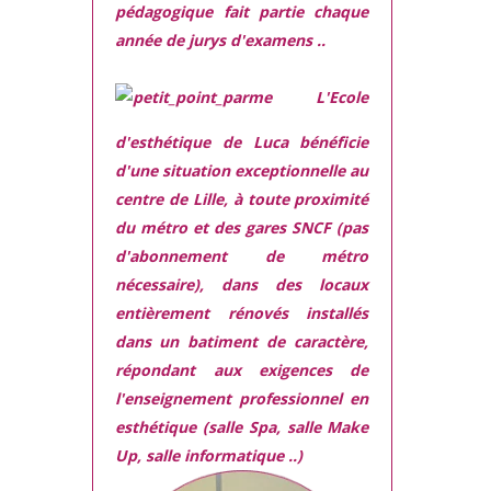
pédagogique fait partie chaque
année de jurys d'examens ..
L'Ecole
d'esthétique de Luca bénéficie
d'une situation exceptionnelle
au
centre de Lille, à toute proximité
du métro et des gares SNCF (pas
d'abonnement de métro
nécessaire), dans des locaux
entièrement rénovés
installés
dans
un batiment de caractère,
répondant aux exigences
de
l'enseignement professionnel en
esthétique (salle Spa, salle Make
Up, salle informatique ..)