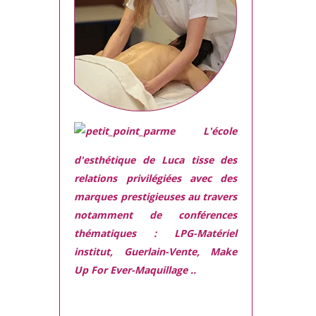
L'école
d'esthétique de Luca tisse des
relations privilégiées avec des
marques prestigieuses
au travers
notamment de conférences
thématiques : LPG-Matériel
institut, Guerlain-Vente, Make
Up For Ever-Maquillage ..