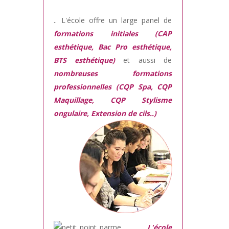
.. L'école offre un large panel de
formations initiales (CAP
esthétique, Bac Pro esthétique,
BTS esthétique)
et aussi de
nombreuses formations
professionnelles (CQP Spa, CQP
Maquillage, CQP Stylisme
ongulaire, Extension de cils..)
L'école