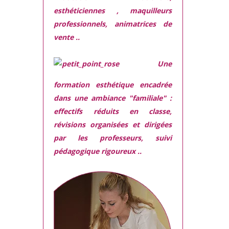
esthéticiennes , maquilleurs
professionnels, animatrices de
vente ..
Une
formation esthétique encadrée
dans une ambiance "familiale" :
effectifs réduits en classe,
révisions organisées et dirigées
par les professeurs, suivi
pédagogique rigoureux ..