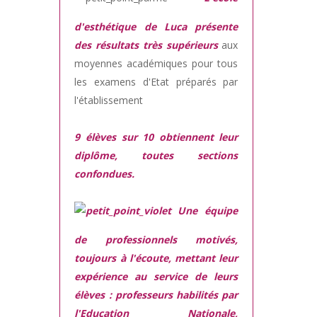
d'esthétique de Luca présente
des résultats très supérieurs
aux
moyennes académiques pour tous
les examens d'Etat préparés par
l'établissement
9 élèves sur 10 obtiennent leur
diplôme, toutes sections
confondues.
Une équipe
de professionnels motivés,
toujours à l'écoute, mettant leur
expérience au service de leurs
élèves : professeurs habilités par
l'Education Nationale,