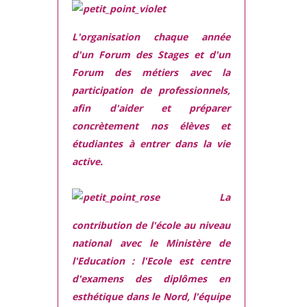
L'organisation chaque année
d'un Forum des Stages et d'un
Forum des métiers
avec la
participation de professionnels,
afin d'aider et préparer
concrètement nos élèves et
étudiantes à entrer dans la vie
active.
La
contribution de l'école au niveau
national avec le Ministère de
l'Education :
l'Ecole est centre
d'examens des diplômes en
esthétique dans le Nord, l'équipe