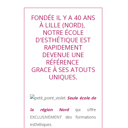
FONDÉE IL Y A 40 ANS
À LILLE (NORD),
NOTRE ÉCOLE
D'ESTHÉTIQUE EST
RAPIDEMENT
DEVENUE UNE
RÉFÉRENCE
GRACE À SES ATOUTS
UNIQUES.
Seule école de
la région Nord
qui offre
EXCLUSIVEMENT des formations
esthétiques.