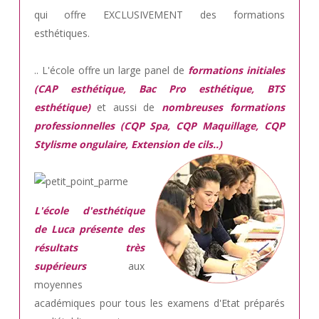
qui offre EXCLUSIVEMENT des formations
esthétiques.
.. L'école offre un large panel de
formations initiales
(CAP esthétique, Bac Pro esthétique, BTS
esthétique)
et aussi de
nombreuses formations
professionnelles (CQP Spa, CQP Maquillage, CQP
Stylisme ongulaire, Extension de cils..)
L'école d'esthétique
de Luca présente des
résultats très
supérieurs
aux
moyennes
académiques pour tous les examens d'Etat préparés