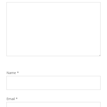
Name
*
Email
*