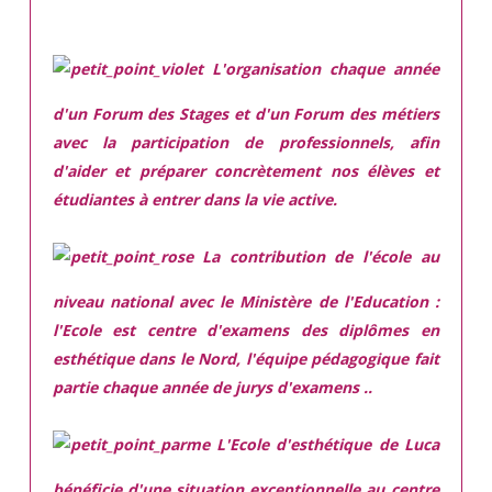
L'organisation chaque année
d'un Forum des Stages et d'un Forum des métiers
avec la participation de professionnels, afin
d'aider et préparer concrètement nos élèves et
étudiantes à entrer dans la vie active.
La contribution de l'école au
niveau national avec le Ministère de l'Education :
l'Ecole est centre d'examens des diplômes en
esthétique dans le Nord, l'équipe pédagogique fait
partie chaque année de jurys d'examens ..
L'Ecole d'esthétique de Luca
bénéficie d'une situation exceptionnelle
au centre