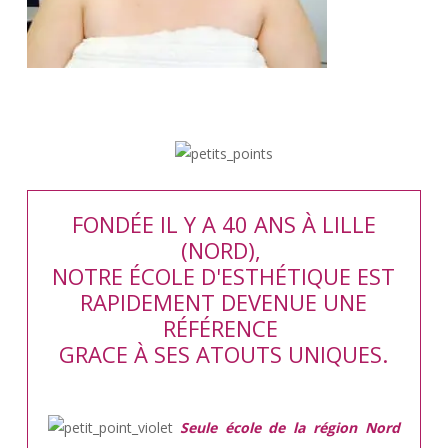
FONDÉE IL Y A 40 ANS À LILLE
(NORD),
NOTRE ÉCOLE D'ESTHÉTIQUE EST
RAPIDEMENT DEVENUE UNE
RÉFÉRENCE
GRACE À SES ATOUTS UNIQUES.
Seule école de la région Nord