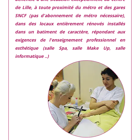
de Lille, à toute proximité du métro et des gares
SNCF (pas d'abonnement de métro nécessaire),
dans des locaux
entièrement rénovés
installés
dans
un batiment de caractère,
répondant aux
exigences
de l'enseignement professionnel en
esthétique (salle Spa, salle Make Up, salle
informatique ..)