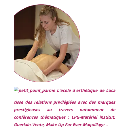
L'école d'esthétique de Luca
tisse des relations privilégiées avec des marques
prestigieuses
au travers notamment de
conférences thématiques : LPG-Matériel institut,
Guerlain-Vente, Make Up For Ever-Maquillage ..