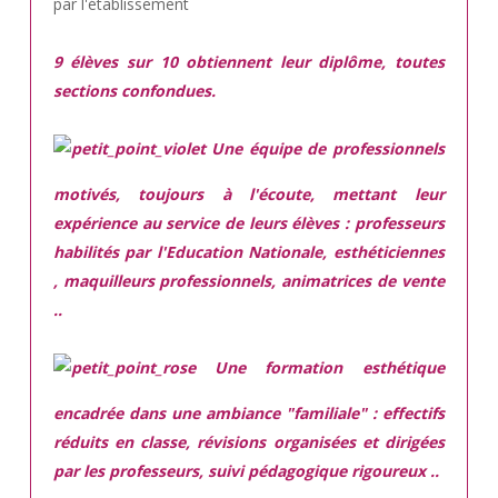
par l'établissement
9 élèves sur 10 obtiennent leur diplôme, toutes
sections confondues.
Une équipe de professionnels
motivés,
toujours à l'écoute, mettant leur
expérience au service de leurs élèves : professeurs
habilités par l'Education Nationale, esthéticiennes
, maquilleurs professionnels, animatrices de vente
..
Une
formation esthétique
encadrée
dans une ambiance "familiale" : effectifs
réduits en classe, révisions organisées et dirigées
par les professeurs, suivi pédagogique rigoureux ..