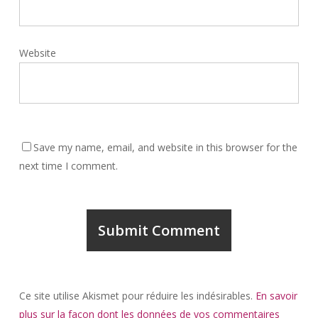
Website
Save my name, email, and website in this browser for the
next time I comment.
Ce site utilise Akismet pour réduire les indésirables.
En savoir
plus sur la façon dont les données de vos commentaires