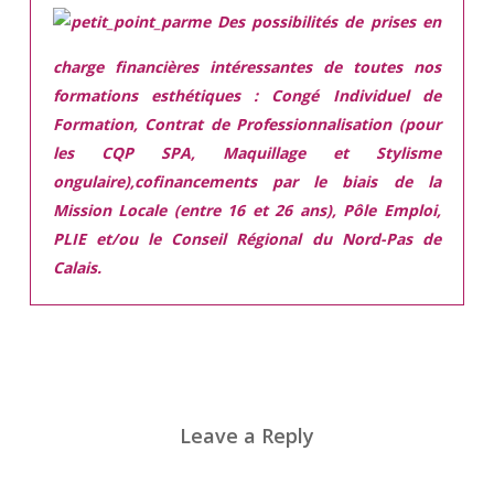
Des possibilités de prises en
charge financières intéressantes de toutes nos
formations esthétiques :
Congé Individuel de
Formation, Contrat de Professionnalisation (pour
les CQP SPA, Maquillage et Stylisme
ongulaire),cofinancements par le biais de la
Mission Locale (entre 16 et 26 ans), Pôle Emploi,
PLIE et/ou le Conseil Régional du Nord-Pas de
Calais.
Leave a Reply