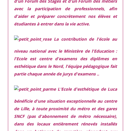
d'un Forum des Stages et d'un Forum des métiers
avec la participation de professionnels, afin
d'aider et préparer concrètement nos élèves et
étudiantes à entrer dans la vie active.
La contribution de l'école au
niveau national avec le Ministère de l'Education :
l'Ecole est centre d'examens des diplômes en
esthétique dans le Nord, l'équipe pédagogique fait
partie chaque année de jurys d'examens ..
L'Ecole d'esthétique de Luca
bénéficie d'une situation exceptionnelle
au centre
de Lille, à toute proximité du métro et des gares
SNCF (pas d'abonnement de métro nécessaire),
dans des locaux
entièrement rénovés
installés