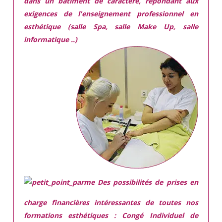
dans
un batiment de caractère,
répondant aux
exigences
de l'enseignement professionnel en
esthétique (salle Spa, salle Make Up, salle
informatique ..)
Des possibilités de prises en
charge financières intéressantes de toutes nos
formations esthétiques :
Congé Individuel de