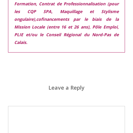
Formation, Contrat de Professionnalisation (pour
les CQP SPA, Maquillage et Stylisme
ongulaire),cofinancements par le biais de la
Mission Locale (entre 16 et 26 ans), Pôle Emploi,
PLIE et/ou le Conseil Régional du Nord-Pas de
Calais.
Leave a Reply