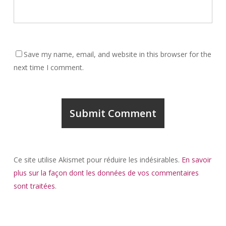
Save my name, email, and website in this browser for the
next time I comment.
Ce site utilise Akismet pour réduire les indésirables.
En savoir
plus sur la façon dont les données de vos commentaires
sont traitées
.