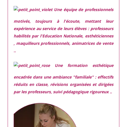
Une équipe de professionnels
motivés,
toujours à l'écoute, mettant leur
expérience au service de leurs élèves : professeurs
habilités par l'Education Nationale, esthéticiennes
, maquilleurs professionnels, animatrices de vente
..
Une
formation esthétique
encadrée
dans une ambiance "familiale" : effectifs
réduits en classe, révisions organisées et dirigées
par les professeurs, suivi pédagogique rigoureux ..