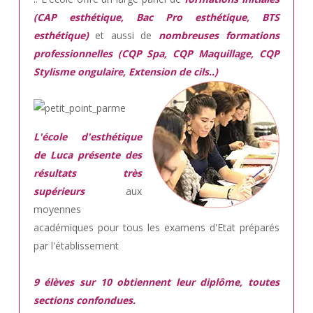
(CAP esthétique, Bac Pro esthétique, BTS
esthétique)
et aussi de
nombreuses formations
professionnelles (CQP Spa, CQP Maquillage, CQP
Stylisme ongulaire, Extension de cils..)
L'école d'esthétique
de Luca présente des
résultats très
supérieurs
aux
moyennes
académiques pour tous les examens d'Etat préparés
par l'établissement
9 élèves sur 10 obtiennent leur diplôme, toutes
sections confondues.