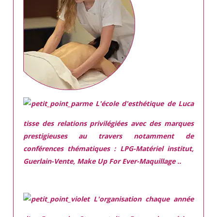
L'école d'esthétique de Luca
tisse des relations privilégiées avec des marques
prestigieuses
au travers notamment de
conférences thématiques : LPG-Matériel institut,
Guerlain-Vente, Make Up For Ever-Maquillage ..
L'organisation chaque année