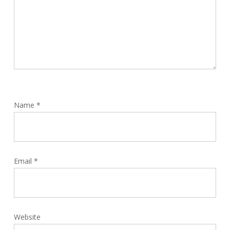
Name
*
Email
*
Website