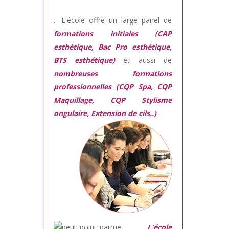
.. L'école offre un large panel de
formations initiales (CAP
esthétique, Bac Pro esthétique,
BTS esthétique)
et aussi de
nombreuses formations
professionnelles (CQP Spa, CQP
Maquillage, CQP Stylisme
ongulaire, Extension de cils..)
L'école