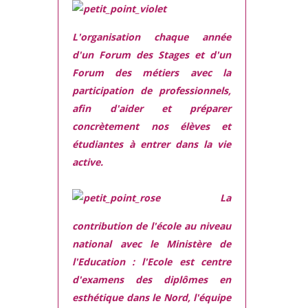
L'organisation chaque année
d'un Forum des Stages et d'un
Forum des métiers
avec la
participation de professionnels,
afin d'aider et préparer
concrètement nos élèves et
étudiantes à entrer dans la vie
active.
La
contribution de l'école au niveau
national avec le Ministère de
l'Education :
l'Ecole est centre
d'examens des diplômes en
esthétique dans le Nord, l'équipe