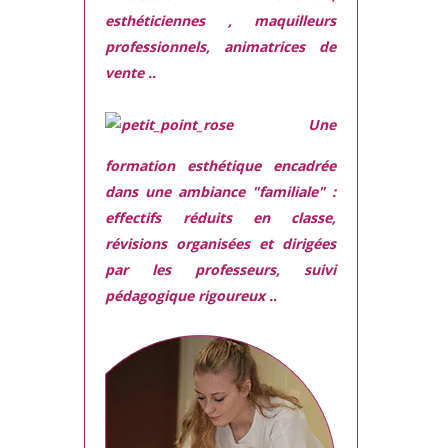
esthéticiennes , maquilleurs
professionnels, animatrices de
vente ..
Une
formation esthétique encadrée
dans une ambiance "familiale" :
effectifs réduits en classe,
révisions organisées et dirigées
par les professeurs, suivi
pédagogique rigoureux ..