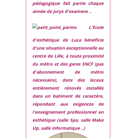
pédagogique fait partie chaque
année de jurys d'examens ..
L'Ecole
d'esthétique de Luca bénéficie
d'une situation exceptionnelle
au
centre de Lille, à toute proximité
du métro et des gares SNCF (pas
d'abonnement de métro
nécessaire), dans des locaux
entièrement rénovés
installés
dans
un batiment de caractère,
répondant aux exigences
de
l'enseignement professionnel en
esthétique (salle Spa, salle Make
Up, salle informatique ..)