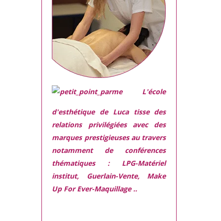
L'école
d'esthétique de Luca tisse des
relations privilégiées avec des
marques prestigieuses
au travers
notamment de conférences
thématiques : LPG-Matériel
institut, Guerlain-Vente, Make
Up For Ever-Maquillage ..