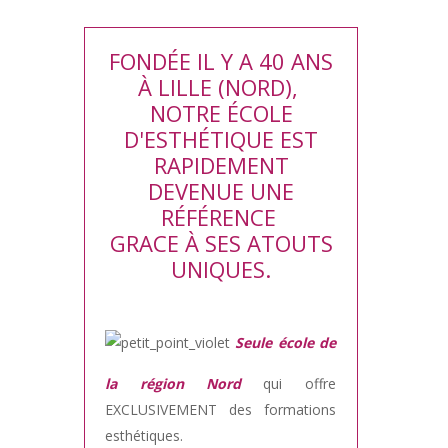
FONDÉE IL Y A 40 ANS
À LILLE (NORD),
NOTRE ÉCOLE
D'ESTHÉTIQUE EST
RAPIDEMENT
DEVENUE UNE
RÉFÉRENCE
GRACE À SES ATOUTS
UNIQUES.
Seule école de
la région Nord
qui offre
EXCLUSIVEMENT des formations
esthétiques.