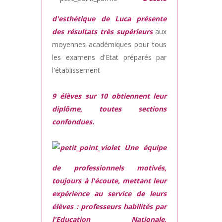
d'esthétique de Luca présente
des résultats très supérieurs
aux
moyennes académiques pour tous
les examens d'Etat préparés par
l'établissement
9 élèves sur 10 obtiennent leur
diplôme, toutes sections
confondues.
Une équipe
de professionnels motivés,
toujours à l'écoute, mettant leur
expérience au service de leurs
élèves : professeurs habilités par
l'Education Nationale,