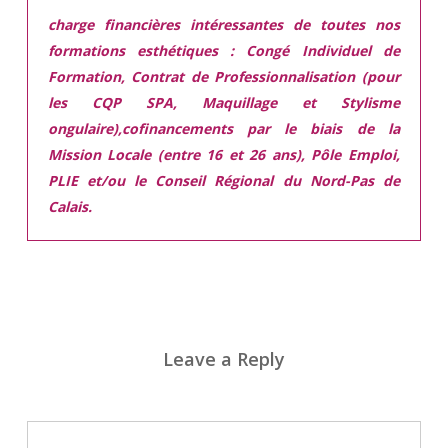
charge financières intéressantes de toutes nos
formations esthétiques :
Congé Individuel de
Formation, Contrat de Professionnalisation (pour
les CQP SPA, Maquillage et Stylisme
ongulaire),cofinancements par le biais de la
Mission Locale (entre 16 et 26 ans), Pôle Emploi,
PLIE et/ou le Conseil Régional du Nord-Pas de
Calais.
Leave a Reply