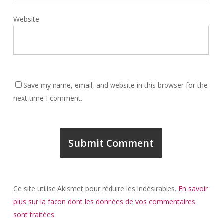
Website
Save my name, email, and website in this browser for the
next time I comment.
Ce site utilise Akismet pour réduire les indésirables.
En savoir
plus sur la façon dont les données de vos commentaires
sont traitées
.