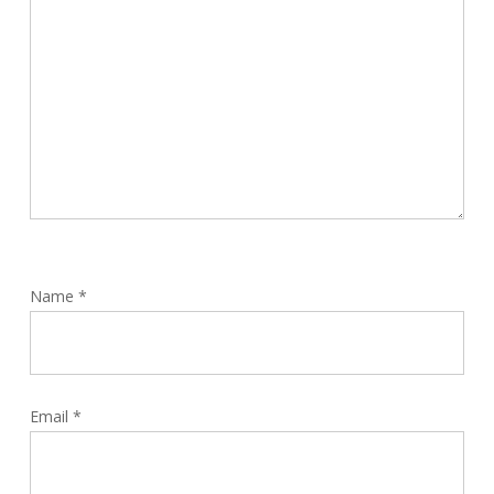
Name
*
Email
*