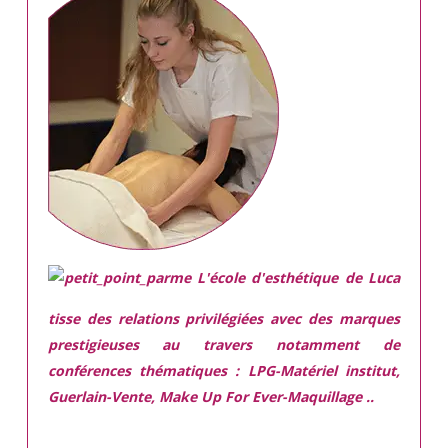
L'école d'esthétique de Luca
tisse des relations privilégiées avec des marques
prestigieuses
au travers notamment de
conférences thématiques : LPG-Matériel institut,
Guerlain-Vente, Make Up For Ever-Maquillage ..