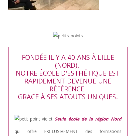
FONDÉE IL Y A 40 ANS À LILLE
(NORD),
NOTRE ÉCOLE D'ESTHÉTIQUE EST
RAPIDEMENT DEVENUE UNE
RÉFÉRENCE
GRACE À SES ATOUTS UNIQUES.
Seule école de la région Nord
qui offre EXCLUSIVEMENT des formations