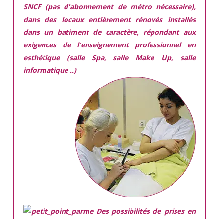
SNCF (pas d'abonnement de métro nécessaire),
dans des locaux
entièrement rénovés
installés
dans
un batiment de caractère,
répondant aux
exigences
de l'enseignement professionnel en
esthétique (salle Spa, salle Make Up, salle
informatique ..)
Des possibilités de prises en