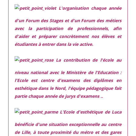
L'organisation chaque année
d'un Forum des Stages et d'un Forum des métiers
avec la participation de professionnels, afin
d'aider et préparer concrètement nos élèves et
étudiantes à entrer dans la vie active.
La contribution de l'école au
niveau national avec le Ministère de l'Education :
l'Ecole est centre d'examens des diplômes en
esthétique dans le Nord, l'équipe pédagogique fait
partie chaque année de jurys d'examens ..
L'Ecole d'esthétique de Luca
bénéficie d'une situation exceptionnelle
au centre
de Lille, à toute proximité du métro et des gares