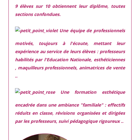
9 élèves sur 10 obtiennent leur diplôme, toutes
sections confondues.
Une équipe de professionnels
motivés,
toujours à l'écoute, mettant leur
expérience au service de leurs élèves : professeurs
habilités par l'Education Nationale, esthéticiennes
, maquilleurs professionnels, animatrices de vente
..
Une
formation esthétique
encadrée
dans une ambiance "familiale" : effectifs
réduits en classe, révisions organisées et dirigées
par les professeurs, suivi pédagogique rigoureux ..