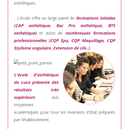
esthétiques.
.. L'école offre un large panel de
formations initiales
(CAP esthétique, Bac Pro esthétique, BTS
esthétique)
et aussi de
nombreuses formations
professionnelles (CQP Spa, CQP Maquillage, CQP
Stylisme ongulaire, Extension de cils..)
L'école d'esthétique
de Luca présente des
résultats très
supérieurs
aux
moyennes
académiques pour tous les examens d'Etat préparés
par l'établissement