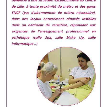
bénéficie d'une situation exceptionnelle
au centre
de Lille, à toute proximité du métro et des gares
SNCF (pas d'abonnement de métro nécessaire),
dans des locaux
entièrement rénovés
installés
dans
un batiment de caractère,
répondant aux
exigences
de l'enseignement professionnel en
esthétique (salle Spa, salle Make Up, salle
informatique ..)