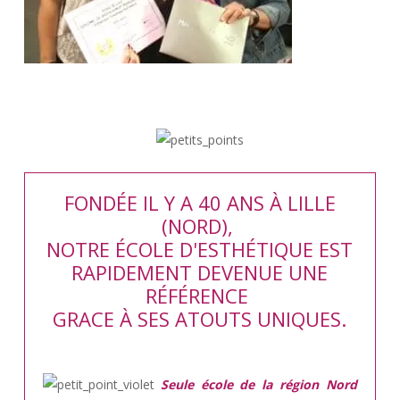
FONDÉE IL Y A 40 ANS À LILLE
(NORD),
NOTRE ÉCOLE D'ESTHÉTIQUE EST
RAPIDEMENT DEVENUE UNE
RÉFÉRENCE
GRACE À SES ATOUTS UNIQUES.
Seule école de la région Nord