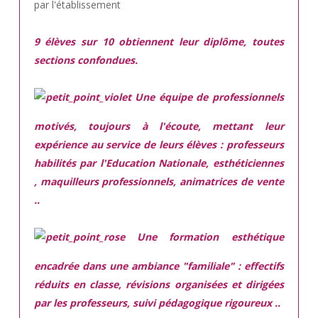
par l'établissement
9 élèves sur 10 obtiennent leur diplôme, toutes
sections confondues.
Une équipe de professionnels
motivés,
toujours à l'écoute, mettant leur
expérience au service de leurs élèves : professeurs
habilités par l'Education Nationale, esthéticiennes
, maquilleurs professionnels, animatrices de vente
..
Une
formation esthétique
encadrée
dans une ambiance "familiale" : effectifs
réduits en classe, révisions organisées et dirigées
par les professeurs, suivi pédagogique rigoureux ..