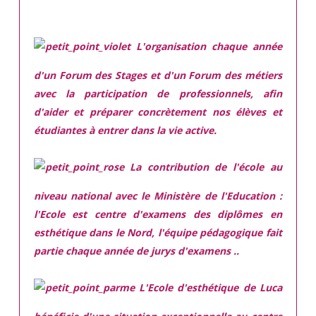
L'organisation chaque année
d'un Forum des Stages et d'un Forum des métiers
avec la participation de professionnels, afin
d'aider et préparer concrètement nos élèves et
étudiantes à entrer dans la vie active.
La contribution de l'école au
niveau national avec le Ministère de l'Education :
l'Ecole est centre d'examens des diplômes en
esthétique dans le Nord, l'équipe pédagogique fait
partie chaque année de jurys d'examens ..
L'Ecole d'esthétique de Luca