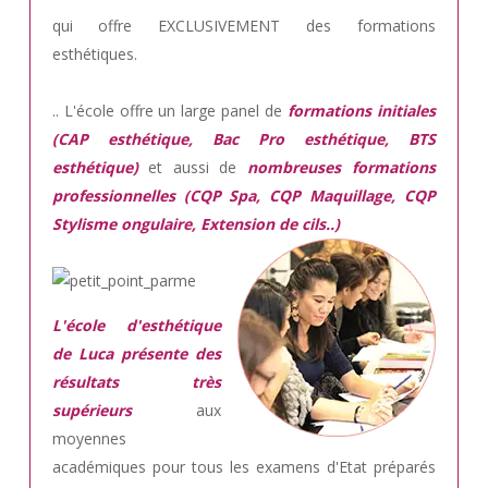
qui offre EXCLUSIVEMENT des formations
esthétiques.
.. L'école offre un large panel de
formations initiales
(CAP esthétique, Bac Pro esthétique, BTS
esthétique)
et aussi de
nombreuses formations
professionnelles (CQP Spa, CQP Maquillage, CQP
Stylisme ongulaire, Extension de cils..)
L'école d'esthétique
de Luca présente des
résultats très
supérieurs
aux
moyennes
académiques pour tous les examens d'Etat préparés