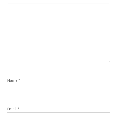
Name
*
Email
*