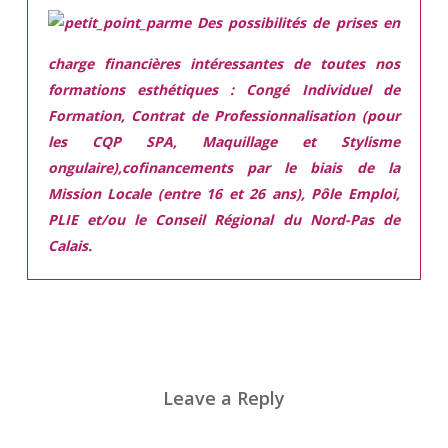
Des possibilités de prises en
charge financières intéressantes de toutes nos
formations esthétiques :
Congé Individuel de
Formation, Contrat de Professionnalisation (pour
les CQP SPA, Maquillage et Stylisme
ongulaire),cofinancements par le biais de la
Mission Locale (entre 16 et 26 ans), Pôle Emploi,
PLIE et/ou le Conseil Régional du Nord-Pas de
Calais.
Leave a Reply