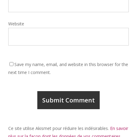
Website
Save my name, email, and website in this browser for the
next time I comment.
Ce site utilise Akismet pour réduire les indésirables.
En savoir
plus sur la façon dont les données de vos commentaires