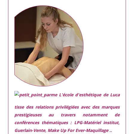
L'école d'esthétique de Luca
tisse des relations privilégiées avec des marques
prestigieuses
au travers notamment de
conférences thématiques : LPG-Matériel institut,
Guerlain-Vente, Make Up For Ever-Maquillage ..