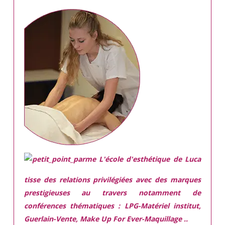
L'école d'esthétique de Luca
tisse des relations privilégiées avec des marques
prestigieuses
au travers notamment de
conférences thématiques : LPG-Matériel institut,
Guerlain-Vente, Make Up For Ever-Maquillage ..