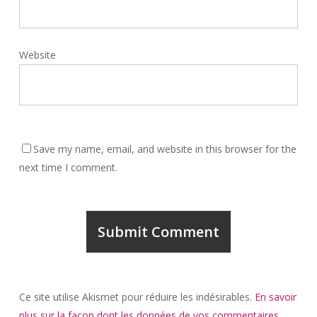
Website
Save my name, email, and website in this browser for the
next time I comment.
Ce site utilise Akismet pour réduire les indésirables.
En savoir
plus sur la façon dont les données de vos commentaires