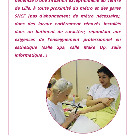
bénéficie d'une situation exceptionnelle
au centre
de Lille, à toute proximité du métro et des gares
SNCF (pas d'abonnement de métro nécessaire),
dans des locaux
entièrement rénovés
installés
dans
un batiment de caractère,
répondant aux
exigences
de l'enseignement professionnel en
esthétique (salle Spa, salle Make Up, salle
informatique ..)