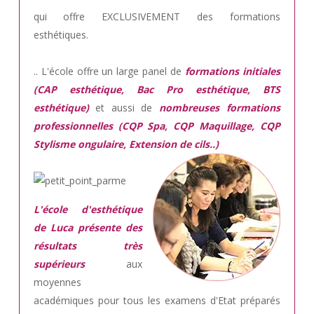
qui offre EXCLUSIVEMENT des formations
esthétiques.
.. L'école offre un large panel de
formations initiales
(CAP esthétique, Bac Pro esthétique, BTS
esthétique)
et aussi de
nombreuses formations
professionnelles (CQP Spa, CQP Maquillage, CQP
Stylisme ongulaire, Extension de cils..)
L'école d'esthétique
de Luca présente des
résultats très
supérieurs
aux
moyennes
académiques pour tous les examens d'Etat préparés