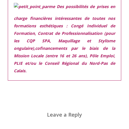
Des possibilités de prises en
charge financières intéressantes de toutes nos
formations esthétiques :
Congé Individuel de
Formation, Contrat de Professionnalisation (pour
les CQP SPA, Maquillage et Stylisme
ongulaire),cofinancements par le biais de la
Mission Locale (entre 16 et 26 ans), Pôle Emploi,
PLIE et/ou le Conseil Régional du Nord-Pas de
Calais.
Leave a Reply