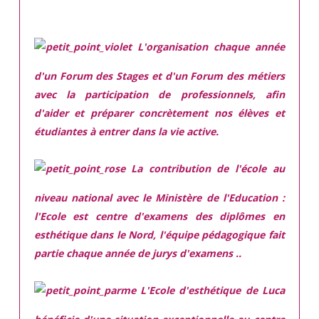
L'organisation chaque année
d'un Forum des Stages et d'un Forum des métiers
avec la participation de professionnels, afin
d'aider et préparer concrètement nos élèves et
étudiantes à entrer dans la vie active.
La contribution de l'école au
niveau national avec le Ministère de l'Education :
l'Ecole est centre d'examens des diplômes en
esthétique dans le Nord, l'équipe pédagogique fait
partie chaque année de jurys d'examens ..
L'Ecole d'esthétique de Luca