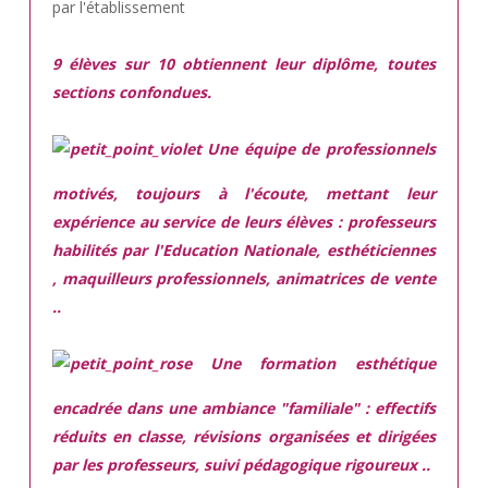
par l'établissement
9 élèves sur 10 obtiennent leur diplôme, toutes
sections confondues.
Une équipe de professionnels
motivés,
toujours à l'écoute, mettant leur
expérience au service de leurs élèves : professeurs
habilités par l'Education Nationale, esthéticiennes
, maquilleurs professionnels, animatrices de vente
..
Une
formation esthétique
encadrée
dans une ambiance "familiale" : effectifs
réduits en classe, révisions organisées et dirigées
par les professeurs, suivi pédagogique rigoureux ..