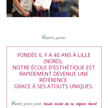
FONDÉE IL Y A 40 ANS À LILLE
(NORD),
NOTRE ÉCOLE D'ESTHÉTIQUE EST
RAPIDEMENT DEVENUE UNE
RÉFÉRENCE
GRACE À SES ATOUTS UNIQUES.
Seule école de la région Nord