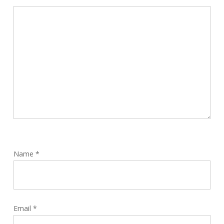
Name
*
Email
*