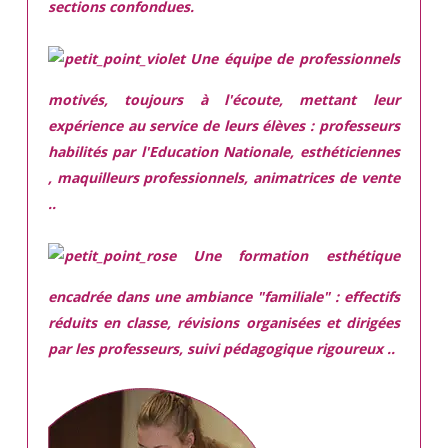
sections confondues.
Une équipe de professionnels
motivés,
toujours à l'écoute, mettant leur
expérience au service de leurs élèves : professeurs
habilités par l'Education Nationale, esthéticiennes
, maquilleurs professionnels, animatrices de vente
..
Une
formation esthétique
encadrée
dans une ambiance "familiale" : effectifs
réduits en classe, révisions organisées et dirigées
par les professeurs, suivi pédagogique rigoureux ..