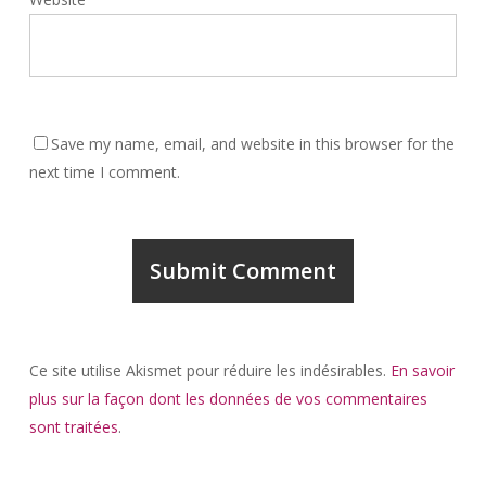
Save my name, email, and website in this browser for the
next time I comment.
Ce site utilise Akismet pour réduire les indésirables.
En savoir
plus sur la façon dont les données de vos commentaires
sont traitées
.