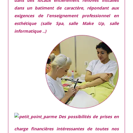
dans des locaux
entièrement rénovés
installés
dans
un batiment de caractère,
répondant aux
exigences
de l'enseignement professionnel en
esthétique (salle Spa, salle Make Up, salle
informatique ..)
Des possibilités de prises en
charge financières intéressantes de toutes nos