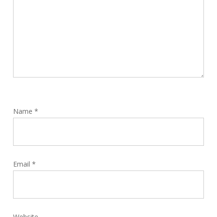
Name
*
Email
*
Website