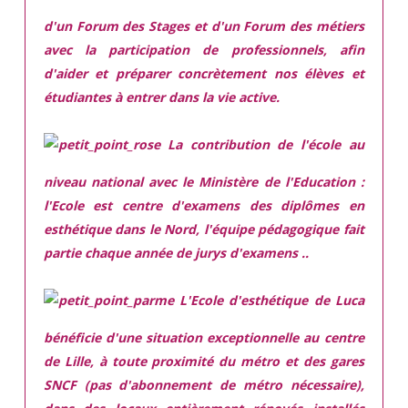
d'un Forum des Stages et d'un Forum des métiers
avec la participation de professionnels, afin
d'aider et préparer concrètement nos élèves et
étudiantes à entrer dans la vie active.
La contribution de l'école au
niveau national avec le Ministère de l'Education :
l'Ecole est centre d'examens des diplômes en
esthétique dans le Nord, l'équipe pédagogique fait
partie chaque année de jurys d'examens ..
L'Ecole d'esthétique de Luca
bénéficie d'une situation exceptionnelle
au centre
de Lille, à toute proximité du métro et des gares
SNCF (pas d'abonnement de métro nécessaire),