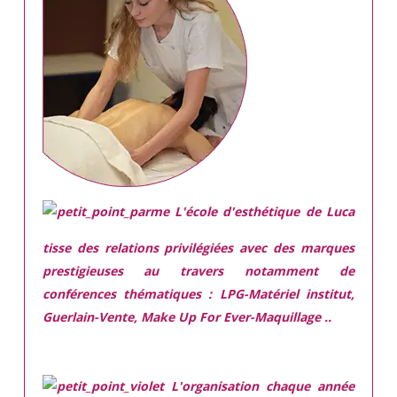
L'école d'esthétique de Luca
tisse des relations privilégiées avec des marques
prestigieuses
au travers notamment de
conférences thématiques : LPG-Matériel institut,
Guerlain-Vente, Make Up For Ever-Maquillage ..
L'organisation chaque année