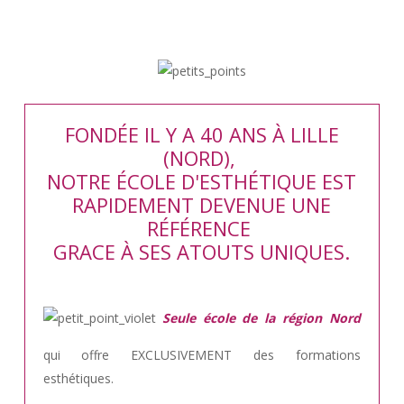
FONDÉE IL Y A 40 ANS À LILLE
(NORD),
NOTRE ÉCOLE D'ESTHÉTIQUE EST
RAPIDEMENT DEVENUE UNE
RÉFÉRENCE
GRACE À SES ATOUTS UNIQUES.
Seule école de la région Nord
qui offre EXCLUSIVEMENT des formations
esthétiques.