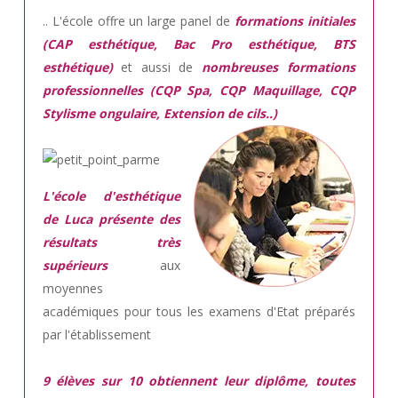
.. L'école offre un large panel de
formations initiales
(CAP esthétique, Bac Pro esthétique, BTS
esthétique)
et aussi de
nombreuses formations
professionnelles (CQP Spa, CQP Maquillage, CQP
Stylisme ongulaire, Extension de cils..)
L'école d'esthétique
de Luca présente des
résultats très
supérieurs
aux
moyennes
académiques pour tous les examens d'Etat préparés
par l'établissement
9 élèves sur 10 obtiennent leur diplôme, toutes