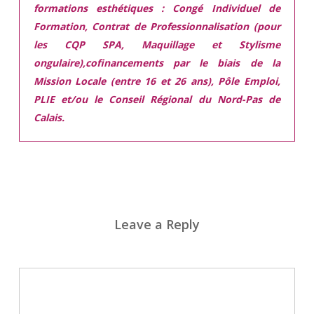
formations esthétiques :
Congé Individuel de
Formation, Contrat de Professionnalisation (pour
les CQP SPA, Maquillage et Stylisme
ongulaire),cofinancements par le biais de la
Mission Locale (entre 16 et 26 ans), Pôle Emploi,
PLIE et/ou le Conseil Régional du Nord-Pas de
Calais.
Leave a Reply