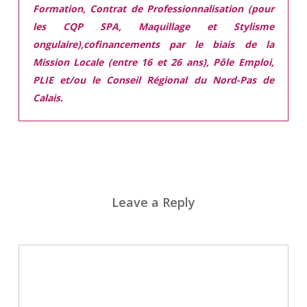
Formation, Contrat de Professionnalisation (pour
les CQP SPA, Maquillage et Stylisme
ongulaire),cofinancements par le biais de la
Mission Locale (entre 16 et 26 ans), Pôle Emploi,
PLIE et/ou le Conseil Régional du Nord-Pas de
Calais.
Leave a Reply