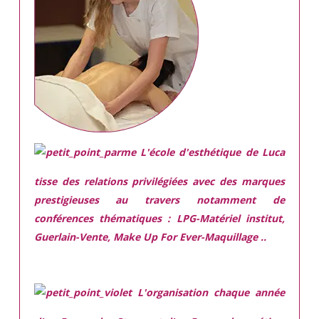
L'école d'esthétique de Luca
tisse des relations privilégiées avec des marques
prestigieuses
au travers notamment de
conférences thématiques : LPG-Matériel institut,
Guerlain-Vente, Make Up For Ever-Maquillage ..
L'organisation chaque année