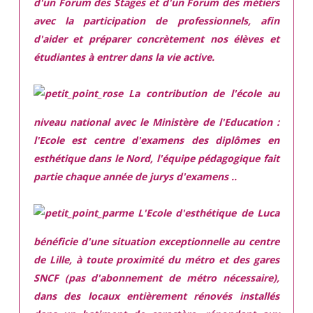
d'un Forum des Stages et d'un Forum des métiers
avec la participation de professionnels, afin
d'aider et préparer concrètement nos élèves et
étudiantes à entrer dans la vie active.
La contribution de l'école au
niveau national avec le Ministère de l'Education :
l'Ecole est centre d'examens des diplômes en
esthétique dans le Nord, l'équipe pédagogique fait
partie chaque année de jurys d'examens ..
L'Ecole d'esthétique de Luca
bénéficie d'une situation exceptionnelle
au centre
de Lille, à toute proximité du métro et des gares
SNCF (pas d'abonnement de métro nécessaire),
dans des locaux
entièrement rénovés
installés