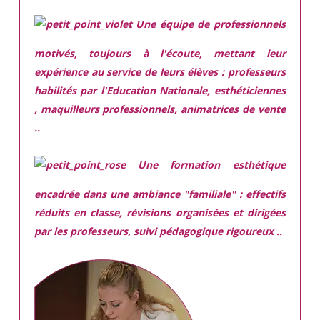
Une équipe de professionnels
motivés,
toujours à l'écoute, mettant leur
expérience au service de leurs élèves : professeurs
habilités par l'Education Nationale, esthéticiennes
, maquilleurs professionnels, animatrices de vente
..
Une
formation esthétique
encadrée
dans une ambiance "familiale" : effectifs
réduits en classe, révisions organisées et dirigées
par les professeurs, suivi pédagogique rigoureux ..