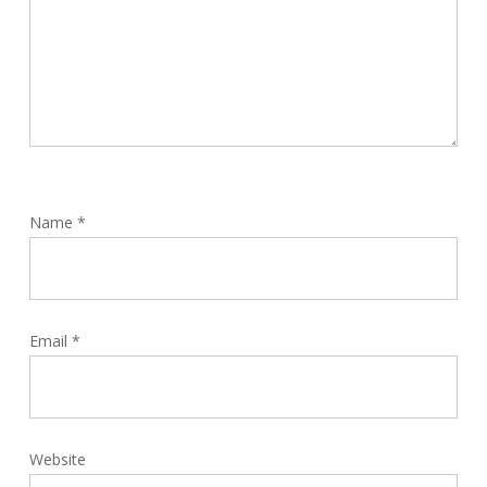
Name
*
Email
*
Website