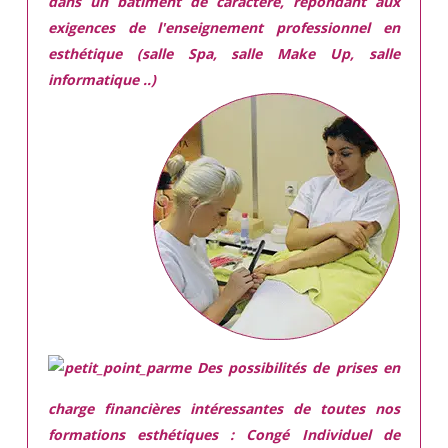
dans
un batiment de caractère,
répondant aux
exigences
de l'enseignement professionnel en
esthétique (salle Spa, salle Make Up, salle
informatique ..)
Des possibilités de prises en
charge financières intéressantes de toutes nos
formations esthétiques :
Congé Individuel de