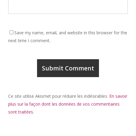
Save my name, email, and website in this browser for the
next time I comment.
Ce site utilise Akismet pour réduire les indésirables.
En savoir
plus sur la façon dont les données de vos commentaires
sont traitées
.