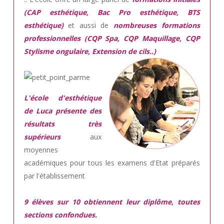
(CAP esthétique, Bac Pro esthétique, BTS
esthétique)
et aussi de
nombreuses formations
professionnelles (CQP Spa, CQP Maquillage, CQP
Stylisme ongulaire, Extension de cils..)
L'école d'esthétique
de Luca présente des
résultats très
supérieurs
aux
moyennes
académiques pour tous les examens d'Etat préparés
par l'établissement
9 élèves sur 10 obtiennent leur diplôme, toutes
sections confondues.