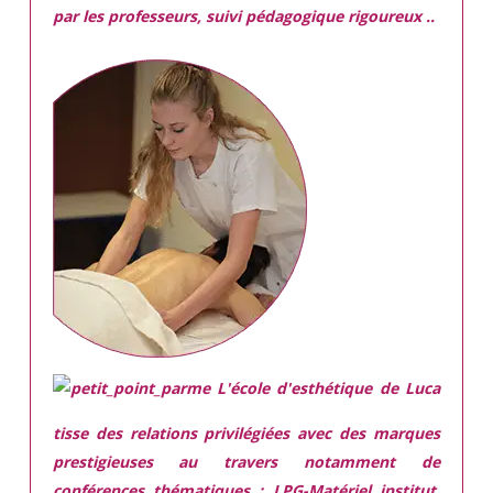
par les professeurs, suivi pédagogique rigoureux ..
L'école d'esthétique de Luca
tisse des relations privilégiées avec des marques
prestigieuses
au travers notamment de
conférences thématiques : LPG-Matériel institut,