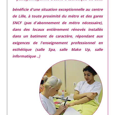
bénéficie d'une situation exceptionnelle
au centre
de Lille, à toute proximité du métro et des gares
SNCF (pas d'abonnement de métro nécessaire),
dans des locaux
entièrement rénovés
installés
dans
un batiment de caractère,
répondant aux
exigences
de l'enseignement professionnel en
esthétique (salle Spa, salle Make Up, salle
informatique ..)