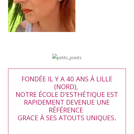
FONDÉE IL Y A 40 ANS À LILLE
(NORD),
NOTRE ÉCOLE D'ESTHÉTIQUE EST
RAPIDEMENT DEVENUE UNE
RÉFÉRENCE
GRACE À SES ATOUTS UNIQUES.