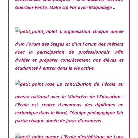
Guerlain-Vente, Make Up For Ever-Maquillage ..
L'organisation chaque année
d'un Forum des Stages et d'un Forum des métiers
avec la participation de professionnels, afin
d'aider et préparer concrètement nos élèves et
étudiantes à entrer dans la vie active.
La contribution de l'école au
niveau national avec le Ministère de l'Education :
l'Ecole est centre d'examens des diplômes en
esthétique dans le Nord, l'équipe pédagogique fait
partie chaque année de jurys d'examens ..
L'Ecole d'esthétique de Luca