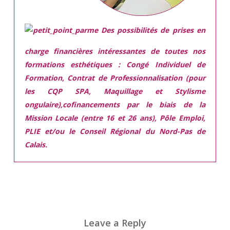
Des possibilités de prises en
charge financières intéressantes de toutes nos
formations esthétiques :
Congé Individuel de
Formation, Contrat de Professionnalisation (pour
les CQP SPA, Maquillage et Stylisme
ongulaire),cofinancements par le biais de la
Mission Locale (entre 16 et 26 ans), Pôle Emploi,
PLIE et/ou le Conseil Régional du Nord-Pas de
Calais.
Leave a Reply