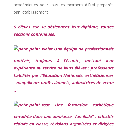
académiques pour tous les examens d'Etat préparés
par l'établissement
9 élèves sur 10 obtiennent leur diplôme, toutes
sections confondues.
Une équipe de professionnels
motivés,
toujours à l'écoute, mettant leur
expérience au service de leurs élèves : professeurs
habilités par l'Education Nationale, esthéticiennes
, maquilleurs professionnels, animatrices de vente
..
Une
formation esthétique
encadrée
dans une ambiance "familiale" : effectifs
réduits en classe, révisions organisées et dirigées