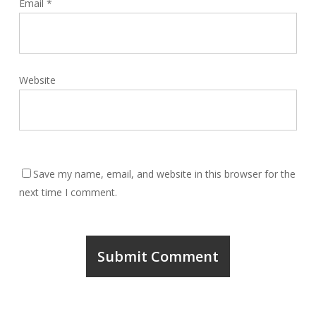
Email
*
Website
Save my name, email, and website in this browser for the
next time I comment.