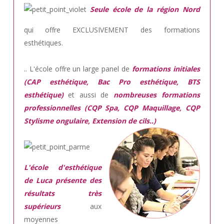
Seule école de la région Nord
qui offre EXCLUSIVEMENT des formations
esthétiques.
.. L'école offre un large panel de
formations initiales
(CAP esthétique, Bac Pro esthétique, BTS
esthétique)
et aussi de
nombreuses formations
professionnelles (CQP Spa, CQP Maquillage, CQP
Stylisme ongulaire, Extension de cils..)
L'école d'esthétique
de Luca présente des
résultats très
supérieurs
aux
moyennes