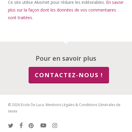
Ce site utilise Akismet pour réduire les indésirables.
En savoir
plus sur la façon dont les données de vos commentaires
sont traitées
.
Pour en savoir plus
CONTACTEZ-NOUS !
© 2026 Ecole De Luca.
Mentions Légales & Conditions Générales de
Vente
twitter
facebook
pinterest
youtube
instagram