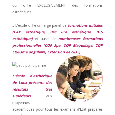
qui offre EXCLUSIVEMENT des formations
esthétiques.
.. L'école offre un large panel de
formations initiales
(CAP esthétique, Bac Pro esthétique, BTS
esthétique)
et aussi de
nombreuses formations
professionnelles (CQP Spa, CQP Maquillage, CQP
Stylisme ongulaire, Extension de cils..)
L'école d'esthétique
de Luca présente des
résultats très
supérieurs
aux
moyennes
académiques pour tous les examens d'Etat préparés