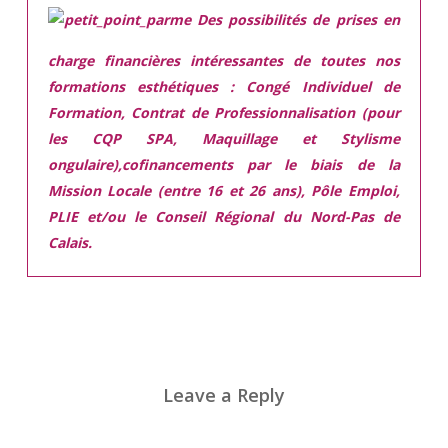
Des possibilités de prises en
charge financières intéressantes de toutes nos
formations esthétiques :
Congé Individuel de
Formation, Contrat de Professionnalisation (pour
les CQP SPA, Maquillage et Stylisme
ongulaire),cofinancements par le biais de la
Mission Locale (entre 16 et 26 ans), Pôle Emploi,
PLIE et/ou le Conseil Régional du Nord-Pas de
Calais.
Leave a Reply