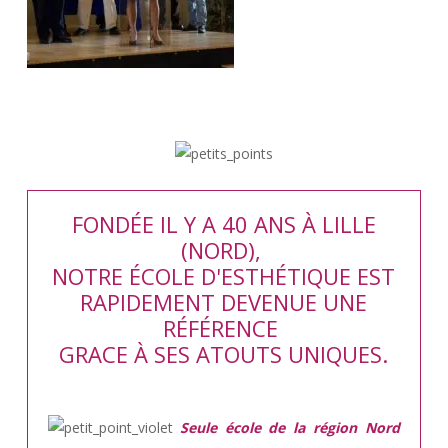
FONDÉE IL Y A 40 ANS À LILLE
(NORD),
NOTRE ÉCOLE D'ESTHÉTIQUE EST
RAPIDEMENT DEVENUE UNE
RÉFÉRENCE
GRACE À SES ATOUTS UNIQUES.
Seule école de la région Nord