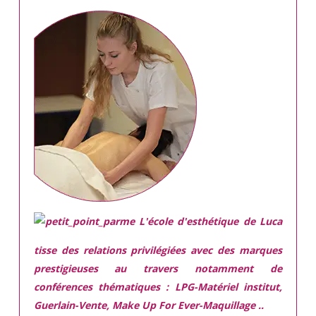
L'école d'esthétique de Luca
tisse des relations privilégiées avec des marques
prestigieuses
au travers notamment de
conférences thématiques : LPG-Matériel institut,
Guerlain-Vente, Make Up For Ever-Maquillage ..