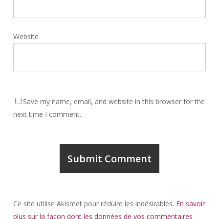
Website
Save my name, email, and website in this browser for the
next time I comment.
Ce site utilise Akismet pour réduire les indésirables.
En savoir
plus sur la façon dont les données de vos commentaires