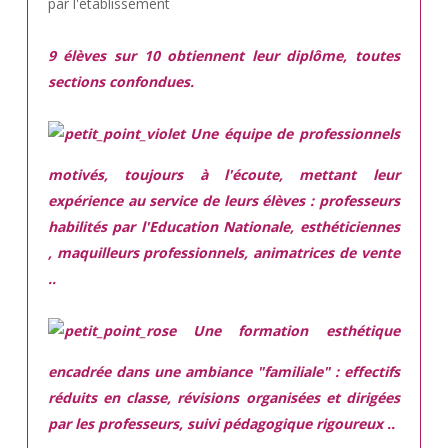
par l'établissement
9 élèves sur 10 obtiennent leur diplôme, toutes
sections confondues.
Une équipe de professionnels
motivés,
toujours à l'écoute, mettant leur
expérience au service de leurs élèves : professeurs
habilités par l'Education Nationale, esthéticiennes
, maquilleurs professionnels, animatrices de vente
..
Une
formation esthétique
encadrée
dans une ambiance "familiale" : effectifs
réduits en classe, révisions organisées et dirigées
par les professeurs, suivi pédagogique rigoureux ..