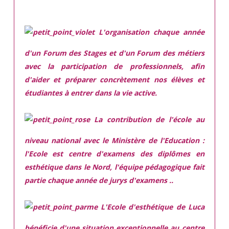
L'organisation chaque année
d'un Forum des Stages et d'un Forum des métiers
avec la participation de professionnels, afin
d'aider et préparer concrètement nos élèves et
étudiantes à entrer dans la vie active.
La contribution de l'école au
niveau national avec le Ministère de l'Education :
l'Ecole est centre d'examens des diplômes en
esthétique dans le Nord, l'équipe pédagogique fait
partie chaque année de jurys d'examens ..
L'Ecole d'esthétique de Luca
bénéficie d'une situation exceptionnelle
au centre