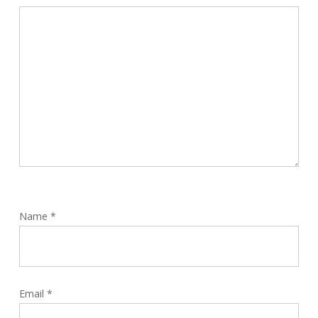
Name
*
Email
*