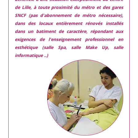
de Lille, à toute proximité du métro et des gares
SNCF (pas d'abonnement de métro nécessaire),
dans des locaux
entièrement rénovés
installés
dans
un batiment de caractère,
répondant aux
exigences
de l'enseignement professionnel en
esthétique (salle Spa, salle Make Up, salle
informatique ..)