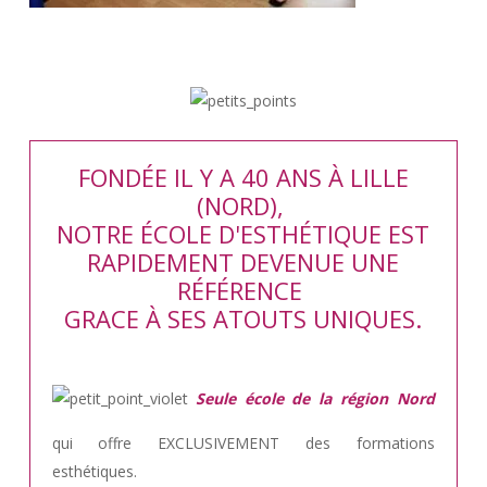
FONDÉE IL Y A 40 ANS À LILLE
(NORD),
NOTRE ÉCOLE D'ESTHÉTIQUE EST
RAPIDEMENT DEVENUE UNE
RÉFÉRENCE
GRACE À SES ATOUTS UNIQUES.
Seule école de la région Nord
qui offre EXCLUSIVEMENT des formations
esthétiques.