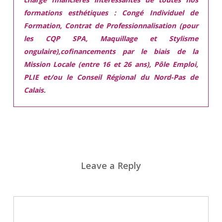
formations esthétiques :
Congé Individuel de
Formation, Contrat de Professionnalisation (pour
les CQP SPA, Maquillage et Stylisme
ongulaire),cofinancements par le biais de la
Mission Locale (entre 16 et 26 ans), Pôle Emploi,
PLIE et/ou le Conseil Régional du Nord-Pas de
Calais.
Leave a Reply