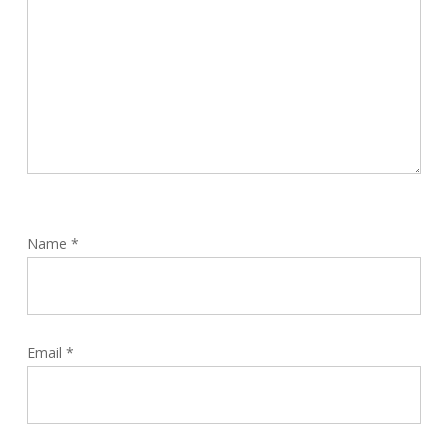
Name
*
Email
*