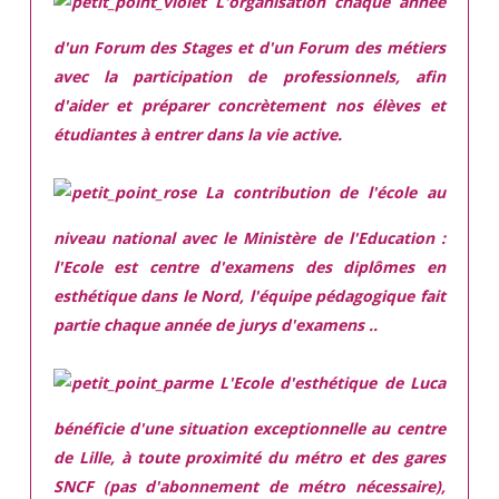
L'organisation chaque année
d'un Forum des Stages et d'un Forum des métiers
avec la participation de professionnels, afin
d'aider et préparer concrètement nos élèves et
étudiantes à entrer dans la vie active.
La contribution de l'école au
niveau national avec le Ministère de l'Education :
l'Ecole est centre d'examens des diplômes en
esthétique dans le Nord, l'équipe pédagogique fait
partie chaque année de jurys d'examens ..
L'Ecole d'esthétique de Luca
bénéficie d'une situation exceptionnelle
au centre
de Lille, à toute proximité du métro et des gares
SNCF (pas d'abonnement de métro nécessaire),