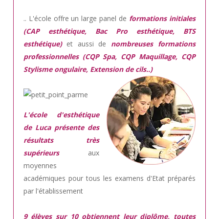
.. L'école offre un large panel de
formations initiales
(CAP esthétique, Bac Pro esthétique, BTS
esthétique)
et aussi de
nombreuses formations
professionnelles (CQP Spa, CQP Maquillage, CQP
Stylisme ongulaire, Extension de cils..)
L'école d'esthétique
de Luca présente des
résultats très
supérieurs
aux
moyennes
académiques pour tous les examens d'Etat préparés
par l'établissement
9 élèves sur 10 obtiennent leur diplôme, toutes