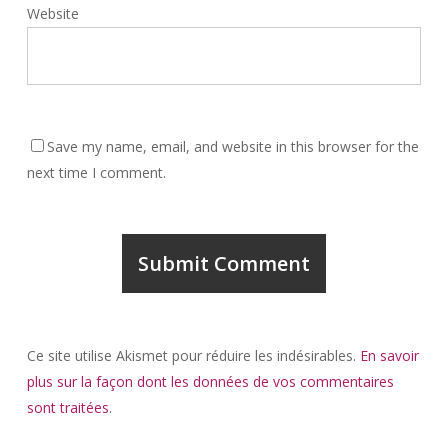
Website
Save my name, email, and website in this browser for the
next time I comment.
Ce site utilise Akismet pour réduire les indésirables.
En savoir
plus sur la façon dont les données de vos commentaires
sont traitées
.