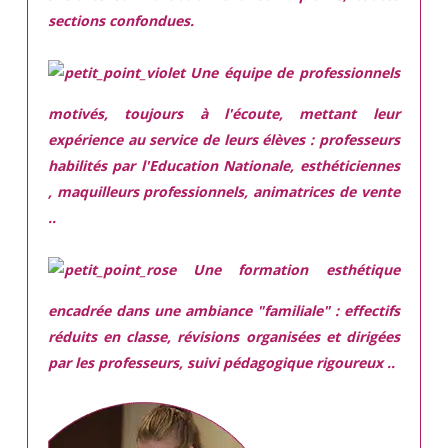
sections confondues.
Une équipe de professionnels
motivés,
toujours à l'écoute, mettant leur
expérience au service de leurs élèves : professeurs
habilités par l'Education Nationale, esthéticiennes
, maquilleurs professionnels, animatrices de vente
..
Une
formation esthétique
encadrée
dans une ambiance "familiale" : effectifs
réduits en classe, révisions organisées et dirigées
par les professeurs, suivi pédagogique rigoureux ..