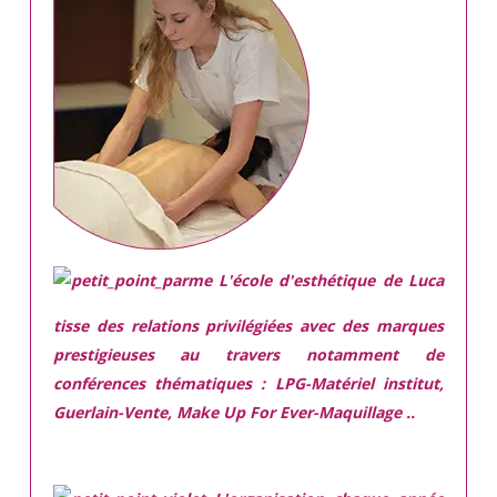
L'école d'esthétique de Luca
tisse des relations privilégiées avec des marques
prestigieuses
au travers notamment de
conférences thématiques : LPG-Matériel institut,
Guerlain-Vente, Make Up For Ever-Maquillage ..