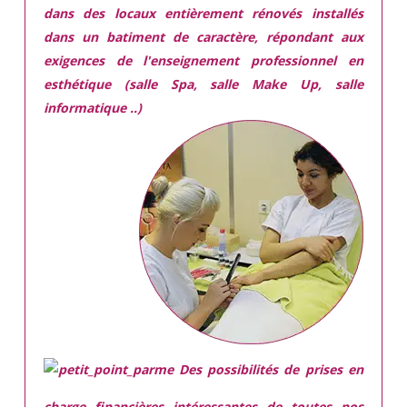
dans des locaux
entièrement rénovés
installés
dans
un batiment de caractère,
répondant aux
exigences
de l'enseignement professionnel en
esthétique (salle Spa, salle Make Up, salle
informatique ..)
Des possibilités de prises en
charge financières intéressantes de toutes nos