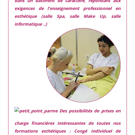
dans
un batiment de caractère,
répondant aux
exigences
de l'enseignement professionnel en
esthétique (salle Spa, salle Make Up, salle
informatique ..)
Des possibilités de prises en
charge financières intéressantes de toutes nos
formations esthétiques :
Congé Individuel de