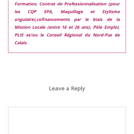
Formation, Contrat de Professionnalisation (pour
les CQP SPA, Maquillage et Stylisme
ongulaire),cofinancements par le biais de la
Mission Locale (entre 16 et 26 ans), Pôle Emploi,
PLIE et/ou le Conseil Régional du Nord-Pas de
Calais.
Leave a Reply