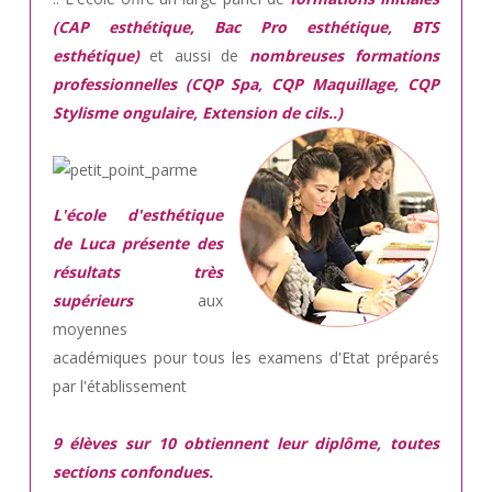
(CAP esthétique, Bac Pro esthétique, BTS
esthétique)
et aussi de
nombreuses formations
professionnelles (CQP Spa, CQP Maquillage, CQP
Stylisme ongulaire, Extension de cils..)
L'école d'esthétique
de Luca présente des
résultats très
supérieurs
aux
moyennes
académiques pour tous les examens d'Etat préparés
par l'établissement
9 élèves sur 10 obtiennent leur diplôme, toutes
sections confondues.