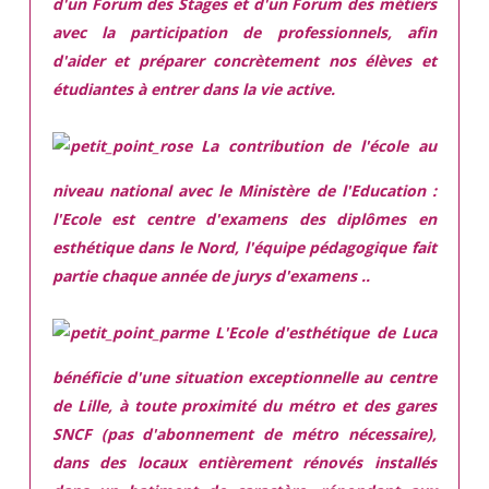
d'un Forum des Stages et d'un Forum des métiers
avec la participation de professionnels, afin
d'aider et préparer concrètement nos élèves et
étudiantes à entrer dans la vie active.
La contribution de l'école au
niveau national avec le Ministère de l'Education :
l'Ecole est centre d'examens des diplômes en
esthétique dans le Nord, l'équipe pédagogique fait
partie chaque année de jurys d'examens ..
L'Ecole d'esthétique de Luca
bénéficie d'une situation exceptionnelle
au centre
de Lille, à toute proximité du métro et des gares
SNCF (pas d'abonnement de métro nécessaire),
dans des locaux
entièrement rénovés
installés