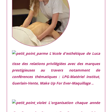
L'école d'esthétique de Luca
tisse des relations privilégiées avec des marques
prestigieuses
au travers notamment de
conférences thématiques : LPG-Matériel institut,
Guerlain-Vente, Make Up For Ever-Maquillage ..
L'organisation chaque année