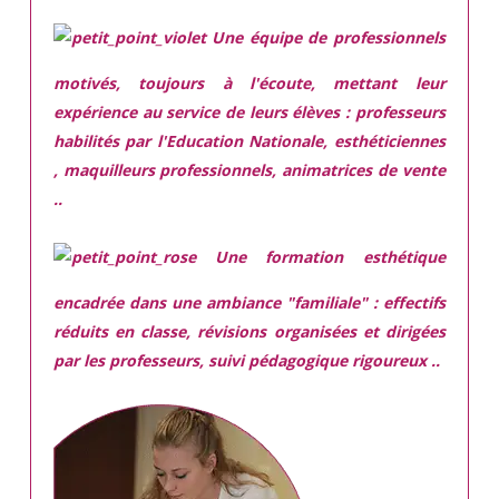
Une équipe de professionnels
motivés,
toujours à l'écoute, mettant leur
expérience au service de leurs élèves : professeurs
habilités par l'Education Nationale, esthéticiennes
, maquilleurs professionnels, animatrices de vente
..
Une
formation esthétique
encadrée
dans une ambiance "familiale" : effectifs
réduits en classe, révisions organisées et dirigées
par les professeurs, suivi pédagogique rigoureux ..