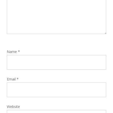
Name
*
Email
*
Website