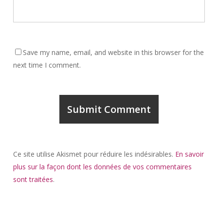
Save my name, email, and website in this browser for the
next time I comment.
Ce site utilise Akismet pour réduire les indésirables.
En savoir
plus sur la façon dont les données de vos commentaires
sont traitées
.