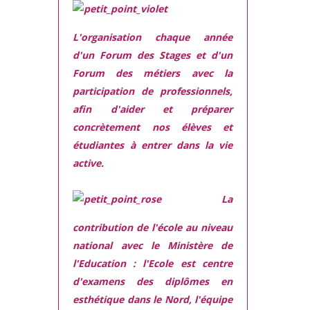
L'organisation chaque année
d'un Forum des Stages et d'un
Forum des métiers
avec la
participation de professionnels,
afin d'aider et préparer
concrètement nos élèves et
étudiantes à entrer dans la vie
active.
La
contribution de l'école au niveau
national avec le Ministère de
l'Education :
l'Ecole est centre
d'examens des diplômes en
esthétique dans le Nord, l'équipe