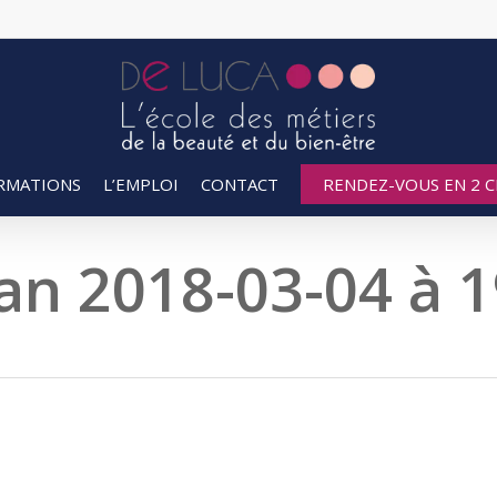
RMATIONS
L’EMPLOI
CONTACT
RENDEZ-VOUS EN 2 CL
an 2018-03-04 à 1