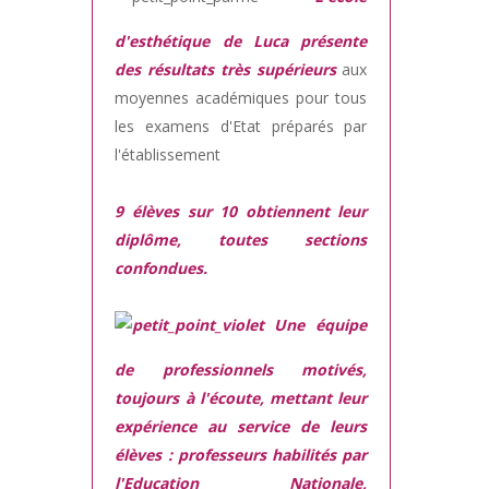
d'esthétique de Luca présente
des résultats très supérieurs
aux
moyennes académiques pour tous
les examens d'Etat préparés par
l'établissement
9 élèves sur 10 obtiennent leur
diplôme, toutes sections
confondues.
Une équipe
de professionnels motivés,
toujours à l'écoute, mettant leur
expérience au service de leurs
élèves : professeurs habilités par
l'Education Nationale,