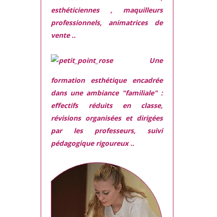
esthéticiennes , maquilleurs
professionnels, animatrices de
vente ..
Une
formation esthétique encadrée
dans une ambiance "familiale" :
effectifs réduits en classe,
révisions organisées et dirigées
par les professeurs, suivi
pédagogique rigoureux ..