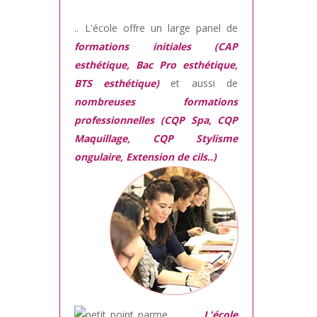
.. L'école offre un large panel de
formations initiales (CAP
esthétique, Bac Pro esthétique,
BTS esthétique)
et aussi de
nombreuses formations
professionnelles (CQP Spa, CQP
Maquillage, CQP Stylisme
ongulaire, Extension de cils..)
L'école