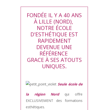
FONDÉE IL Y A 40 ANS
À LILLE (NORD),
NOTRE ÉCOLE
D'ESTHÉTIQUE EST
RAPIDEMENT
DEVENUE UNE
RÉFÉRENCE
GRACE À SES ATOUTS
UNIQUES.
Seule école de
la région Nord
qui offre
EXCLUSIVEMENT des formations
esthétiques.