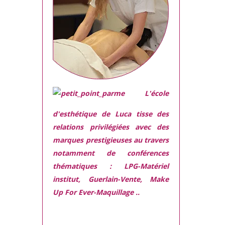
L'école
d'esthétique de Luca tisse des
relations privilégiées avec des
marques prestigieuses
au travers
notamment de conférences
thématiques : LPG-Matériel
institut, Guerlain-Vente, Make
Up For Ever-Maquillage ..