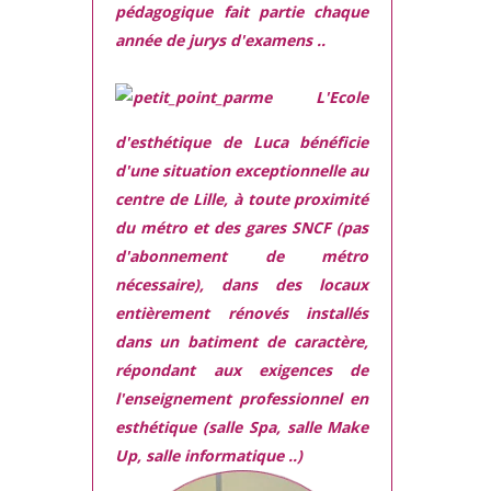
pédagogique fait partie chaque
année de jurys d'examens ..
L'Ecole
d'esthétique de Luca bénéficie
d'une situation exceptionnelle
au
centre de Lille, à toute proximité
du métro et des gares SNCF (pas
d'abonnement de métro
nécessaire), dans des locaux
entièrement rénovés
installés
dans
un batiment de caractère,
répondant aux exigences
de
l'enseignement professionnel en
esthétique (salle Spa, salle Make
Up, salle informatique ..)