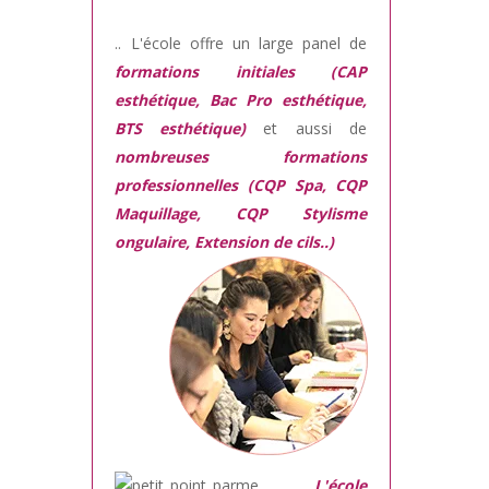
.. L'école offre un large panel de
formations initiales (CAP
esthétique, Bac Pro esthétique,
BTS esthétique)
et aussi de
nombreuses formations
professionnelles (CQP Spa, CQP
Maquillage, CQP Stylisme
ongulaire, Extension de cils..)
L'école