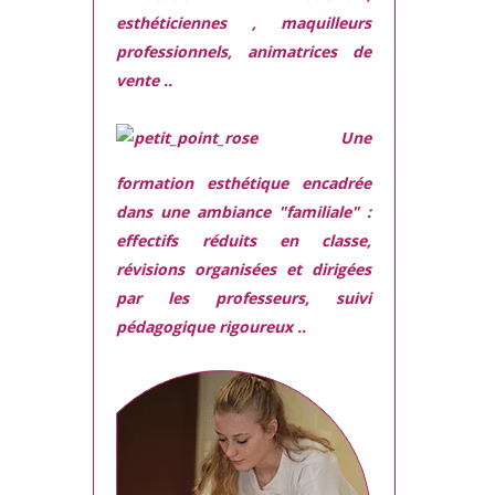
esthéticiennes , maquilleurs
professionnels, animatrices de
vente ..
Une
formation esthétique encadrée
dans une ambiance "familiale" :
effectifs réduits en classe,
révisions organisées et dirigées
par les professeurs, suivi
pédagogique rigoureux ..