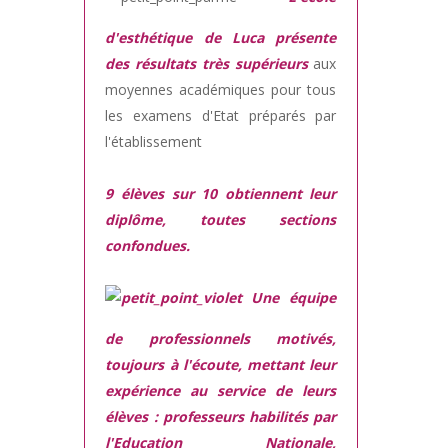
d'esthétique de Luca présente
des résultats très supérieurs
aux
moyennes académiques pour tous
les examens d'Etat préparés par
l'établissement
9 élèves sur 10 obtiennent leur
diplôme, toutes sections
confondues.
Une équipe
de professionnels motivés,
toujours à l'écoute, mettant leur
expérience au service de leurs
élèves : professeurs habilités par
l'Education Nationale,