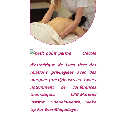
L'école
d'esthétique de Luca tisse des
relations privilégiées avec des
marques prestigieuses
au travers
notamment de conférences
thématiques : LPG-Matériel
institut, Guerlain-Vente, Make
Up For Ever-Maquillage ..