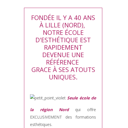
FONDÉE IL Y A 40 ANS
À LILLE (NORD),
NOTRE ÉCOLE
D'ESTHÉTIQUE EST
RAPIDEMENT
DEVENUE UNE
RÉFÉRENCE
GRACE À SES ATOUTS
UNIQUES.
Seule école de
la région Nord
qui offre
EXCLUSIVEMENT des formations
esthétiques.