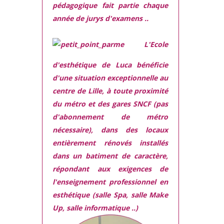
pédagogique fait partie chaque
année de jurys d'examens ..
L'Ecole
d'esthétique de Luca bénéficie
d'une situation exceptionnelle
au
centre de Lille, à toute proximité
du métro et des gares SNCF (pas
d'abonnement de métro
nécessaire), dans des locaux
entièrement rénovés
installés
dans
un batiment de caractère,
répondant aux exigences
de
l'enseignement professionnel en
esthétique (salle Spa, salle Make
Up, salle informatique ..)