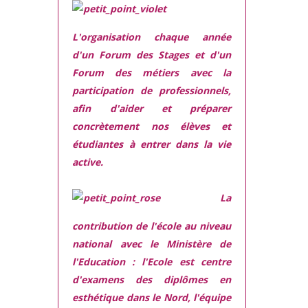
L'organisation chaque année
d'un Forum des Stages et d'un
Forum des métiers
avec la
participation de professionnels,
afin d'aider et préparer
concrètement nos élèves et
étudiantes à entrer dans la vie
active.
La
contribution de l'école au niveau
national avec le Ministère de
l'Education :
l'Ecole est centre
d'examens des diplômes en
esthétique dans le Nord, l'équipe