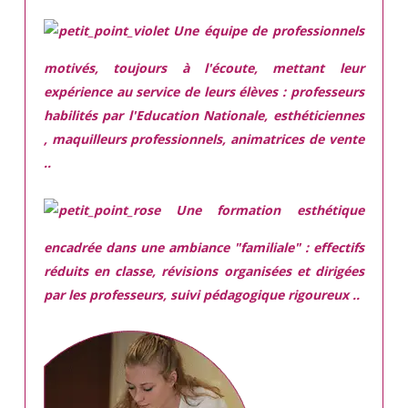
Une équipe de professionnels
motivés,
toujours à l'écoute, mettant leur
expérience au service de leurs élèves : professeurs
habilités par l'Education Nationale, esthéticiennes
, maquilleurs professionnels, animatrices de vente
..
Une
formation esthétique
encadrée
dans une ambiance "familiale" : effectifs
réduits en classe, révisions organisées et dirigées
par les professeurs, suivi pédagogique rigoureux ..