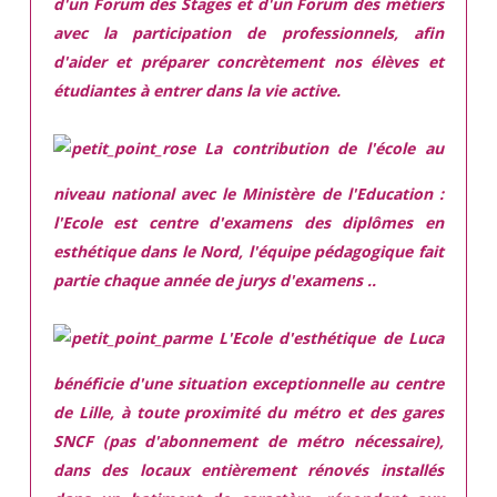
d'un Forum des Stages et d'un Forum des métiers
avec la participation de professionnels, afin
d'aider et préparer concrètement nos élèves et
étudiantes à entrer dans la vie active.
La contribution de l'école au
niveau national avec le Ministère de l'Education :
l'Ecole est centre d'examens des diplômes en
esthétique dans le Nord, l'équipe pédagogique fait
partie chaque année de jurys d'examens ..
L'Ecole d'esthétique de Luca
bénéficie d'une situation exceptionnelle
au centre
de Lille, à toute proximité du métro et des gares
SNCF (pas d'abonnement de métro nécessaire),
dans des locaux
entièrement rénovés
installés