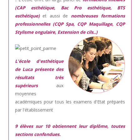
(CAP esthétique, Bac Pro esthétique, BTS
esthétique)
et aussi de
nombreuses formations
professionnelles (CQP Spa, CQP Maquillage, CQP
Stylisme ongulaire, Extension de cils..)
L'école d'esthétique
de Luca présente des
résultats très
supérieurs
aux
moyennes
académiques pour tous les examens d'Etat préparés
par l'établissement
9 élèves sur 10 obtiennent leur diplôme, toutes
sections confondues.