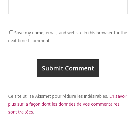
Save my name, email, and website in this browser for the
next time I comment.
Ce site utilise Akismet pour réduire les indésirables.
En savoir
plus sur la façon dont les données de vos commentaires
sont traitées
.