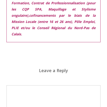
Formation, Contrat de Professionnalisation (pour
les CQP SPA, Maquillage et Stylisme
ongulaire),cofinancements par le biais de la
Mission Locale (entre 16 et 26 ans), Pôle Emploi,
PLIE et/ou le Conseil Régional du Nord-Pas de
Calais.
Leave a Reply