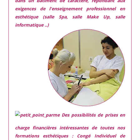
dans
un batiment de caractère,
répondant aux
exigences
de l'enseignement professionnel en
esthétique (salle Spa, salle Make Up, salle
informatique ..)
Des possibilités de prises en
charge financières intéressantes de toutes nos
formations esthétiques :
Congé Individuel de