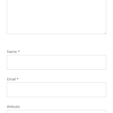
Name
*
Email
*
Website