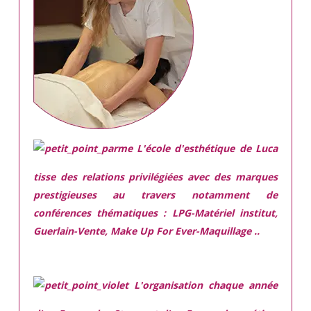
L'école d'esthétique de Luca
tisse des relations privilégiées avec des marques
prestigieuses
au travers notamment de
conférences thématiques : LPG-Matériel institut,
Guerlain-Vente, Make Up For Ever-Maquillage ..
L'organisation chaque année