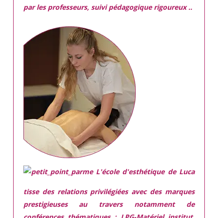
par les professeurs, suivi pédagogique rigoureux ..
L'école d'esthétique de Luca
tisse des relations privilégiées avec des marques
prestigieuses
au travers notamment de
conférences thématiques : LPG-Matériel institut,