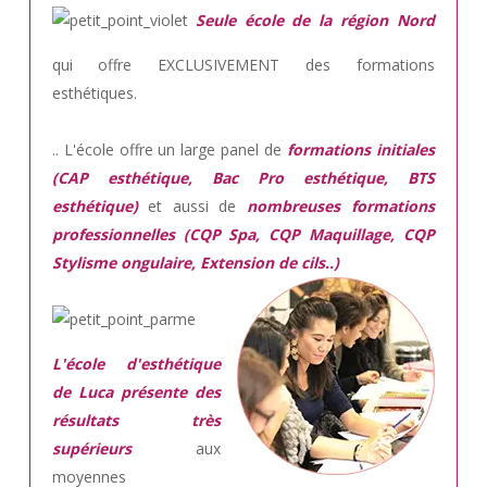
Seule école de la région Nord
qui offre EXCLUSIVEMENT des formations
esthétiques.
.. L'école offre un large panel de
formations initiales
(CAP esthétique, Bac Pro esthétique, BTS
esthétique)
et aussi de
nombreuses formations
professionnelles (CQP Spa, CQP Maquillage, CQP
Stylisme ongulaire, Extension de cils..)
L'école d'esthétique
de Luca présente des
résultats très
supérieurs
aux
moyennes