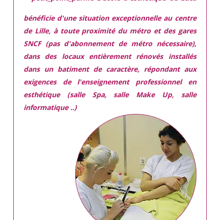
bénéficie d'une situation exceptionnelle
au centre
de Lille, à toute proximité du métro et des gares
SNCF (pas d'abonnement de métro nécessaire),
dans des locaux
entièrement rénovés
installés
dans
un batiment de caractère,
répondant aux
exigences
de l'enseignement professionnel en
esthétique (salle Spa, salle Make Up, salle
informatique ..)