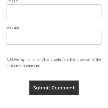
Email
*
Website
Save my name, email, and website in this browser for the
next time I comment.