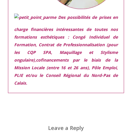
Des possibilités de prises en
charge financières intéressantes de toutes nos
formations esthétiques :
Congé Individuel de
Formation, Contrat de Professionnalisation (pour
les CQP SPA, Maquillage et Stylisme
ongulaire),cofinancements par le biais de la
Mission Locale (entre 16 et 26 ans), Pôle Emploi,
PLIE et/ou le Conseil Régional du Nord-Pas de
Calais.
Leave a Reply