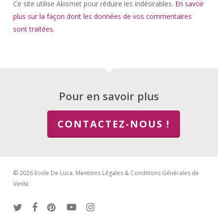
Ce site utilise Akismet pour réduire les indésirables.
En savoir
plus sur la façon dont les données de vos commentaires
sont traitées
.
Pour en savoir plus
CONTACTEZ-NOUS !
© 2026 Ecole De Luca.
Mentions Légales & Conditions Générales de
Vente
twitter
facebook
pinterest
youtube
instagram