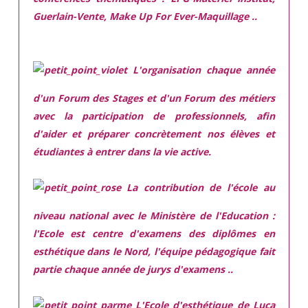
Guerlain-Vente, Make Up For Ever-Maquillage ..
L'organisation chaque année
d'un Forum des Stages et d'un Forum des métiers
avec la participation de professionnels, afin
d'aider et préparer concrètement nos élèves et
étudiantes à entrer dans la vie active.
La contribution de l'école au
niveau national avec le Ministère de l'Education :
l'Ecole est centre d'examens des diplômes en
esthétique dans le Nord, l'équipe pédagogique fait
partie chaque année de jurys d'examens ..
L'Ecole d'esthétique de Luca