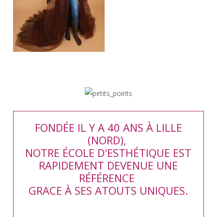
FONDÉE IL Y A 40 ANS À LILLE
(NORD),
NOTRE ÉCOLE D'ESTHÉTIQUE EST
RAPIDEMENT DEVENUE UNE
RÉFÉRENCE
GRACE À SES ATOUTS UNIQUES.