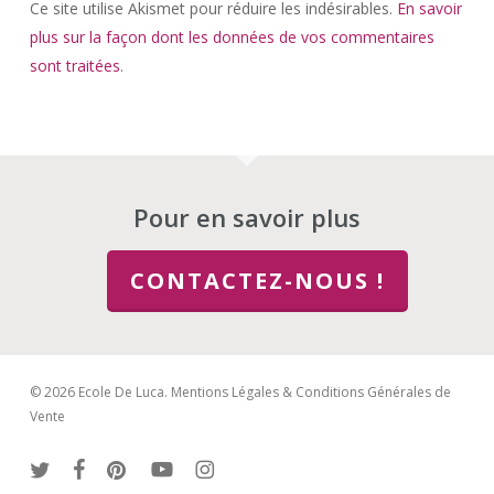
Ce site utilise Akismet pour réduire les indésirables.
En savoir
plus sur la façon dont les données de vos commentaires
sont traitées
.
Pour en savoir plus
CONTACTEZ-NOUS !
© 2026 Ecole De Luca.
Mentions Légales & Conditions Générales de
Vente
twitter
facebook
pinterest
youtube
instagram