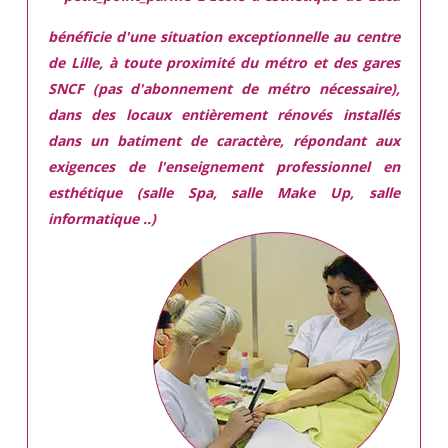
bénéficie d'une situation exceptionnelle
au centre
de Lille, à toute proximité du métro et des gares
SNCF (pas d'abonnement de métro nécessaire),
dans des locaux
entièrement rénovés
installés
dans
un batiment de caractère,
répondant aux
exigences
de l'enseignement professionnel en
esthétique (salle Spa, salle Make Up, salle
informatique ..)