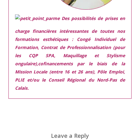
Des possibilités de prises en
charge financières intéressantes de toutes nos
formations esthétiques :
Congé Individuel de
Formation, Contrat de Professionnalisation (pour
les CQP SPA, Maquillage et Stylisme
ongulaire),cofinancements par le biais de la
Mission Locale (entre 16 et 26 ans), Pôle Emploi,
PLIE et/ou le Conseil Régional du Nord-Pas de
Calais.
Leave a Reply