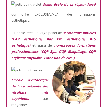
Seule école de la région Nord
qui offre EXCLUSIVEMENT des formations
esthétiques.
.. L'école offre un large panel de
formations initiales
(CAP esthétique, Bac Pro esthétique, BTS
esthétique)
et aussi de
nombreuses formations
professionnelles (CQP Spa, CQP Maquillage, CQP
Stylisme ongulaire, Extension de cils..)
L'école d'esthétique
de Luca présente des
résultats très
supérieurs
aux
moyennes