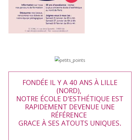
FONDÉE IL Y A 40 ANS À LILLE
(NORD),
NOTRE ÉCOLE D'ESTHÉTIQUE EST
RAPIDEMENT DEVENUE UNE
RÉFÉRENCE
GRACE À SES ATOUTS UNIQUES.