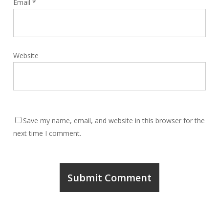
Email
*
Website
Save my name, email, and website in this browser for the
next time I comment.