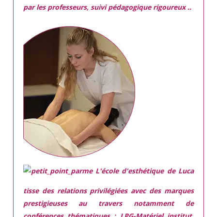
par les professeurs, suivi pédagogique rigoureux ..
L'école d'esthétique de Luca
tisse des relations privilégiées avec des marques
prestigieuses
au travers notamment de
conférences thématiques : LPG-Matériel institut,