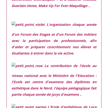
Guerlain-Vente, Make Up For Ever-Maquillage ..
L'organisation chaque année
d'un Forum des Stages et d'un Forum des métiers
avec la participation de professionnels, afin
d'aider et préparer concrètement nos élèves et
étudiantes à entrer dans la vie active.
La contribution de l'école au
niveau national avec le Ministère de l'Education :
l'Ecole est centre d'examens des diplômes en
esthétique dans le Nord, l'équipe pédagogique fait
partie chaque année de jurys d'examens ..
L'Ecole d'esthétique de Luca