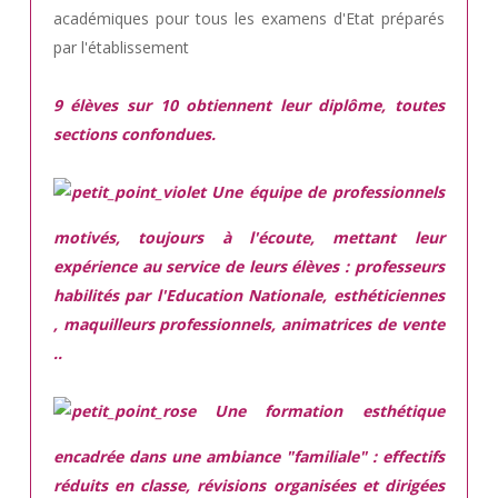
académiques pour tous les examens d'Etat préparés
par l'établissement
9 élèves sur 10 obtiennent leur diplôme, toutes
sections confondues.
Une équipe de professionnels
motivés,
toujours à l'écoute, mettant leur
expérience au service de leurs élèves : professeurs
habilités par l'Education Nationale, esthéticiennes
, maquilleurs professionnels, animatrices de vente
..
Une
formation esthétique
encadrée
dans une ambiance "familiale" : effectifs
réduits en classe, révisions organisées et dirigées