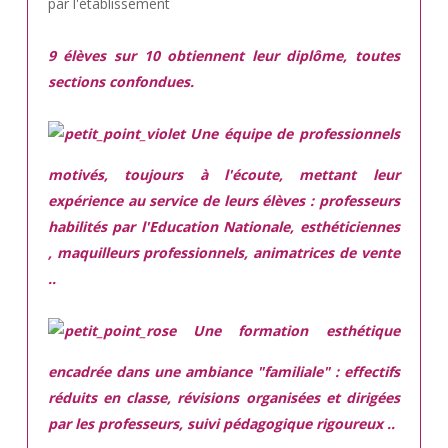
par l'établissement
9 élèves sur 10 obtiennent leur diplôme, toutes
sections confondues.
Une équipe de professionnels
motivés,
toujours à l'écoute, mettant leur
expérience au service de leurs élèves : professeurs
habilités par l'Education Nationale, esthéticiennes
, maquilleurs professionnels, animatrices de vente
..
Une
formation esthétique
encadrée
dans une ambiance "familiale" : effectifs
réduits en classe, révisions organisées et dirigées
par les professeurs, suivi pédagogique rigoureux ..