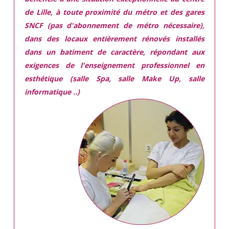
de Lille, à toute proximité du métro et des gares
SNCF (pas d'abonnement de métro nécessaire),
dans des locaux
entièrement rénovés
installés
dans
un batiment de caractère,
répondant aux
exigences
de l'enseignement professionnel en
esthétique (salle Spa, salle Make Up, salle
informatique ..)