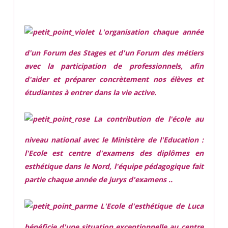
L'organisation chaque année
d'un Forum des Stages et d'un Forum des métiers
avec la participation de professionnels, afin
d'aider et préparer concrètement nos élèves et
étudiantes à entrer dans la vie active.
La contribution de l'école au
niveau national avec le Ministère de l'Education :
l'Ecole est centre d'examens des diplômes en
esthétique dans le Nord, l'équipe pédagogique fait
partie chaque année de jurys d'examens ..
L'Ecole d'esthétique de Luca
bénéficie d'une situation exceptionnelle
au centre