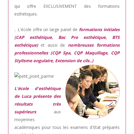
qui offre EXCLUSIVEMENT des formations
esthétiques.
.. L'école offre un large panel de
formations initiales
(CAP esthétique, Bac Pro esthétique, BTS
esthétique)
et aussi de
nombreuses formations
professionnelles (CQP Spa, CQP Maquillage, CQP
Stylisme ongulaire, Extension de cils..)
L'école d'esthétique
de Luca présente des
résultats très
supérieurs
aux
moyennes
académiques pour tous les examens d'Etat préparés