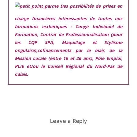
Des possibilités de prises en
charge financières intéressantes de toutes nos
formations esthétiques :
Congé Individuel de
Formation, Contrat de Professionnalisation (pour
les CQP SPA, Maquillage et Stylisme
ongulaire),cofinancements par le biais de la
Mission Locale (entre 16 et 26 ans), Pôle Emploi,
PLIE et/ou le Conseil Régional du Nord-Pas de
Calais.
Leave a Reply