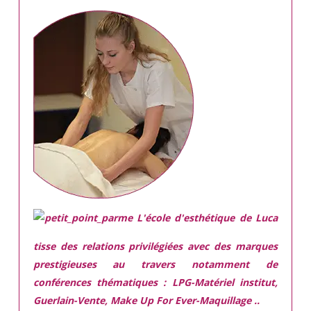
L'école d'esthétique de Luca
tisse des relations privilégiées avec des marques
prestigieuses
au travers notamment de
conférences thématiques : LPG-Matériel institut,
Guerlain-Vente, Make Up For Ever-Maquillage ..