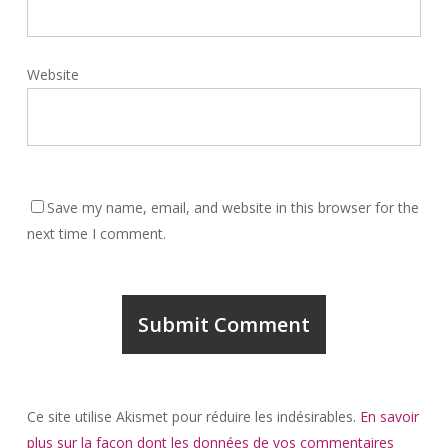
Website
Save my name, email, and website in this browser for the
next time I comment.
Ce site utilise Akismet pour réduire les indésirables.
En savoir
plus sur la façon dont les données de vos commentaires