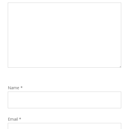
Name
*
Email
*