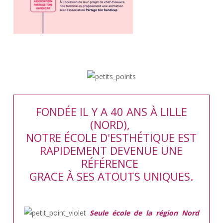
FONDÉE IL Y A 40 ANS À LILLE
(NORD),
NOTRE ÉCOLE D'ESTHÉTIQUE EST
RAPIDEMENT DEVENUE UNE
RÉFÉRENCE
GRACE À SES ATOUTS UNIQUES.
Seule école de la région Nord