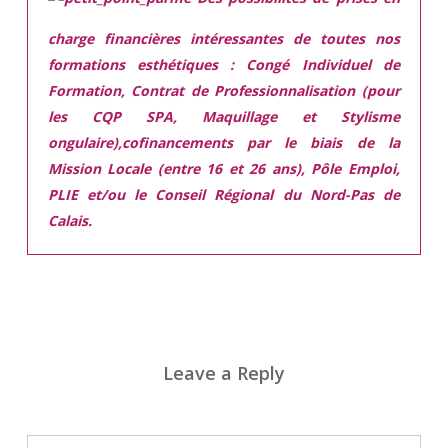
charge financières intéressantes de toutes nos
formations esthétiques :
Congé Individuel de
Formation, Contrat de Professionnalisation (pour
les CQP SPA, Maquillage et Stylisme
ongulaire),cofinancements par le biais de la
Mission Locale (entre 16 et 26 ans), Pôle Emploi,
PLIE et/ou le Conseil Régional du Nord-Pas de
Calais.
Leave a Reply