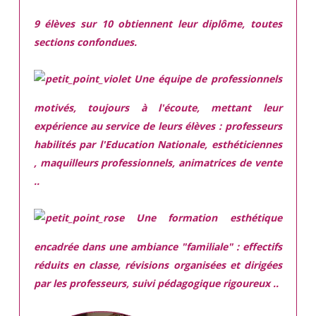
9 élèves sur 10 obtiennent leur diplôme, toutes
sections confondues.
Une équipe de professionnels
motivés,
toujours à l'écoute, mettant leur
expérience au service de leurs élèves : professeurs
habilités par l'Education Nationale, esthéticiennes
, maquilleurs professionnels, animatrices de vente
..
Une
formation esthétique
encadrée
dans une ambiance "familiale" : effectifs
réduits en classe, révisions organisées et dirigées
par les professeurs, suivi pédagogique rigoureux ..