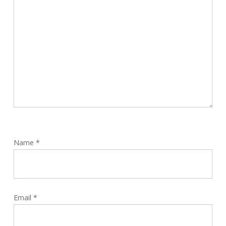
Name
*
Email
*