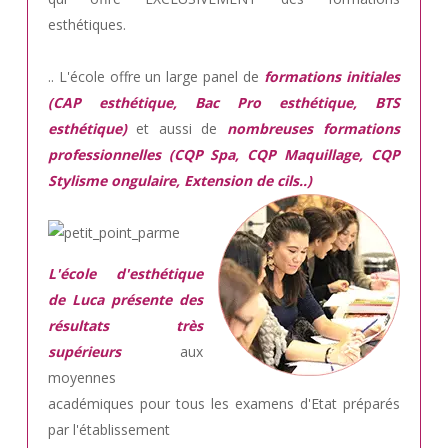
esthétiques.
.. L'école offre un large panel de
formations initiales
(CAP esthétique, Bac Pro esthétique, BTS
esthétique)
et aussi de
nombreuses formations
professionnelles (CQP Spa, CQP Maquillage, CQP
Stylisme ongulaire, Extension de cils..)
L'école d'esthétique
de Luca présente des
résultats très
supérieurs
aux
moyennes
académiques pour tous les examens d'Etat préparés
par l'établissement