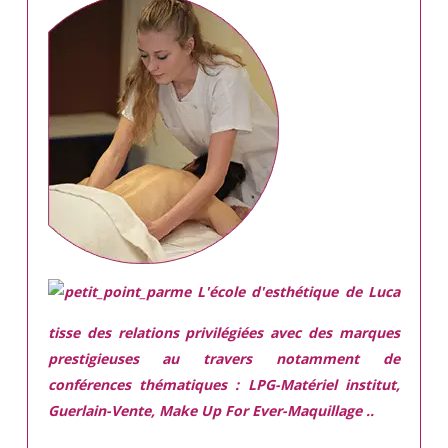
L'école d'esthétique de Luca
tisse des relations privilégiées avec des marques
prestigieuses
au travers notamment de
conférences thématiques : LPG-Matériel institut,
Guerlain-Vente, Make Up For Ever-Maquillage ..