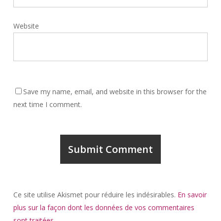
Website
Save my name, email, and website in this browser for the
next time I comment.
Ce site utilise Akismet pour réduire les indésirables.
En savoir
plus sur la façon dont les données de vos commentaires
sont traitées
.