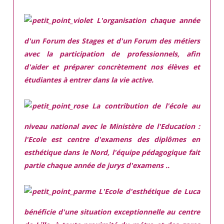
L'organisation chaque année
d'un Forum des Stages et d'un Forum des métiers
avec la participation de professionnels, afin
d'aider et préparer concrètement nos élèves et
étudiantes à entrer dans la vie active.
La contribution de l'école au
niveau national avec le Ministère de l'Education :
l'Ecole est centre d'examens des diplômes en
esthétique dans le Nord, l'équipe pédagogique fait
partie chaque année de jurys d'examens ..
L'Ecole d'esthétique de Luca
bénéficie d'une situation exceptionnelle
au centre