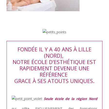
FONDÉE IL Y A 40 ANS À LILLE
(NORD),
NOTRE ÉCOLE D'ESTHÉTIQUE EST
RAPIDEMENT DEVENUE UNE
RÉFÉRENCE
GRACE À SES ATOUTS UNIQUES.
Seule école de la région Nord
qui offre EXCLUSIVEMENT des formations