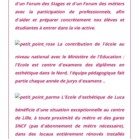
d'un Forum des Stages et d'un Forum des métiers
avec la participation de professionnels, afin
d'aider et préparer concrètement nos élèves et
étudiantes à entrer dans la vie active.
La contribution de l'école au
niveau national avec le Ministère de l'Education :
l'Ecole est centre d'examens des diplômes en
esthétique dans le Nord, l'équipe pédagogique fait
partie chaque année de jurys d'examens ..
L'Ecole d'esthétique de Luca
bénéficie d'une situation exceptionnelle
au centre
de Lille, à toute proximité du métro et des gares
SNCF (pas d'abonnement de métro nécessaire),
dans des locaux
entièrement rénovés
installés