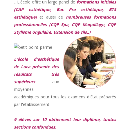
.. L'école offre un large panel de
formations initiales
(CAP esthétique, Bac Pro esthétique, BTS
esthétique)
et aussi de
nombreuses formations
professionnelles (CQP Spa, CQP Maquillage, CQP
Stylisme ongulaire, Extension de cils..)
L'école d'esthétique
de Luca présente des
résultats très
supérieurs
aux
moyennes
académiques pour tous les examens d'Etat préparés
par l'établissement
9 élèves sur 10 obtiennent leur diplôme, toutes
sections confondues.