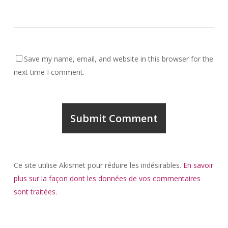
Save my name, email, and website in this browser for the
next time I comment.
Ce site utilise Akismet pour réduire les indésirables.
En savoir
plus sur la façon dont les données de vos commentaires
sont traitées
.