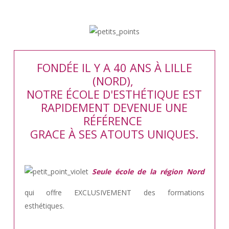
FONDÉE IL Y A 40 ANS À LILLE
(NORD),
NOTRE ÉCOLE D'ESTHÉTIQUE EST
RAPIDEMENT DEVENUE UNE
RÉFÉRENCE
GRACE À SES ATOUTS UNIQUES.
Seule école de la région Nord
qui offre EXCLUSIVEMENT des formations
esthétiques.