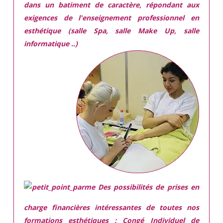
dans
un batiment de caractère,
répondant aux
exigences
de l'enseignement professionnel en
esthétique (salle Spa, salle Make Up, salle
informatique ..)
Des possibilités de prises en
charge financières intéressantes de toutes nos
formations esthétiques :
Congé Individuel de