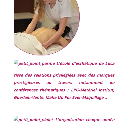
L'école d'esthétique de Luca
tisse des relations privilégiées avec des marques
prestigieuses
au travers notamment de
conférences thématiques : LPG-Matériel institut,
Guerlain-Vente, Make Up For Ever-Maquillage ..
L'organisation chaque année