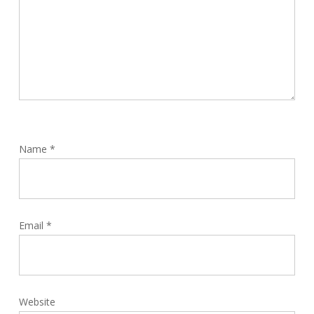
Name
*
Email
*
Website