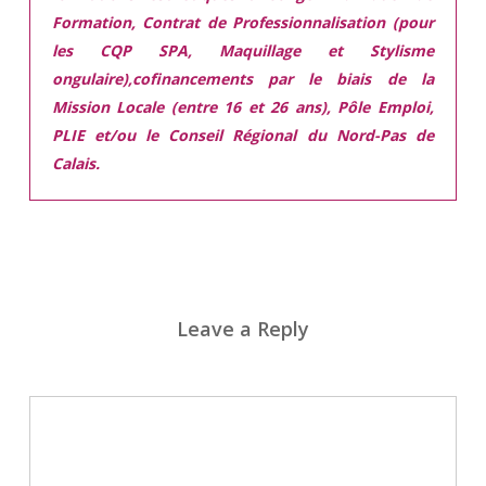
Formation, Contrat de Professionnalisation (pour
les CQP SPA, Maquillage et Stylisme
ongulaire),cofinancements par le biais de la
Mission Locale (entre 16 et 26 ans), Pôle Emploi,
PLIE et/ou le Conseil Régional du Nord-Pas de
Calais.
Leave a Reply