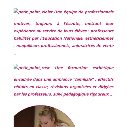
Une équipe de professionnels
motivés,
toujours à l'écoute, mettant leur
expérience au service de leurs élèves : professeurs
habilités par l'Education Nationale, esthéticiennes
, maquilleurs professionnels, animatrices de vente
..
Une
formation esthétique
encadrée
dans une ambiance "familiale" : effectifs
réduits en classe, révisions organisées et dirigées
par les professeurs, suivi pédagogique rigoureux ..