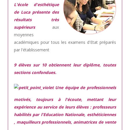
L'école d'esthétique
de Luca présente des
résultats très
supérieurs
aux
moyennes
académiques pour tous les examens d'Etat préparés
par l'établissement
9 élèves sur 10 obtiennent leur diplôme, toutes
sections confondues.
Une équipe de professionnels
motivés,
toujours à l'écoute, mettant leur
expérience au service de leurs élèves : professeurs
habilités par l'Education Nationale, esthéticiennes
, maquilleurs professionnels, animatrices de vente
..