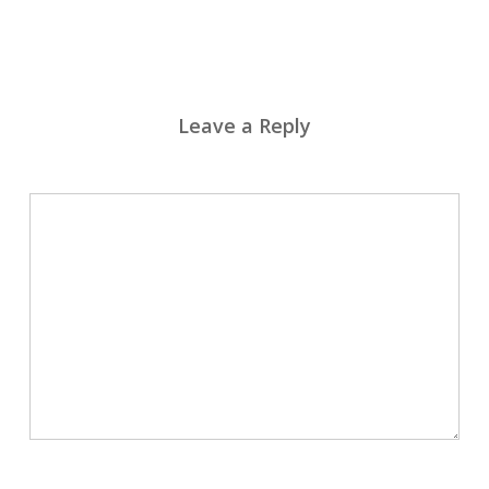
Leave a Reply