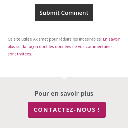
Ce site utilise Akismet pour réduire les indésirables.
En savoir
plus sur la façon dont les données de vos commentaires
sont traitées
.
Pour en savoir plus
CONTACTEZ-NOUS !