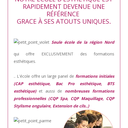
RAPIDEMENT DEVENUE UNE
RÉFÉRENCE
GRACE À SES ATOUTS UNIQUES.
Seule école de la région Nord
qui offre EXCLUSIVEMENT des formations
esthétiques.
.. L'école offre un large panel de
formations initiales
(CAP esthétique, Bac Pro esthétique, BTS
esthétique)
et aussi de
nombreuses formations
professionnelles (CQP Spa, CQP Maquillage, CQP
Stylisme ongulaire, Extension de cils..)