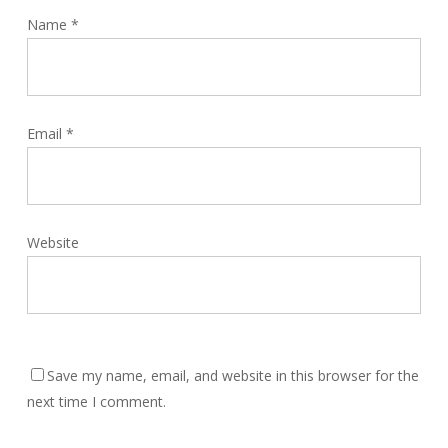
Name
*
Email
*
Website
Save my name, email, and website in this browser for the
next time I comment.