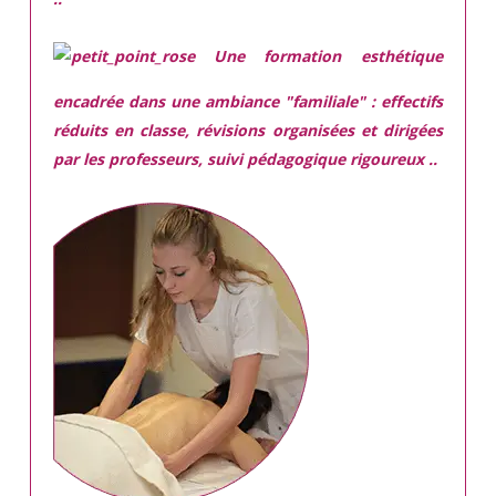
Une
formation esthétique
encadrée
dans une ambiance "familiale" : effectifs
réduits en classe, révisions organisées et dirigées
par les professeurs, suivi pédagogique rigoureux ..