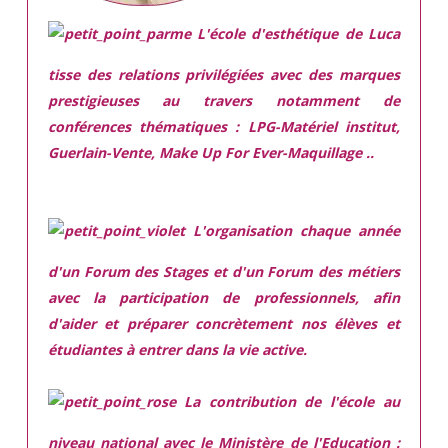
L'école d'esthétique de Luca
tisse des relations privilégiées avec des marques
prestigieuses
au travers notamment de
conférences thématiques : LPG-Matériel institut,
Guerlain-Vente, Make Up For Ever-Maquillage ..
L'organisation chaque année
d'un Forum des Stages et d'un Forum des métiers
avec la participation de professionnels, afin
d'aider et préparer concrètement nos élèves et
étudiantes à entrer dans la vie active.
La contribution de l'école au
niveau national avec le Ministère de l'Education :