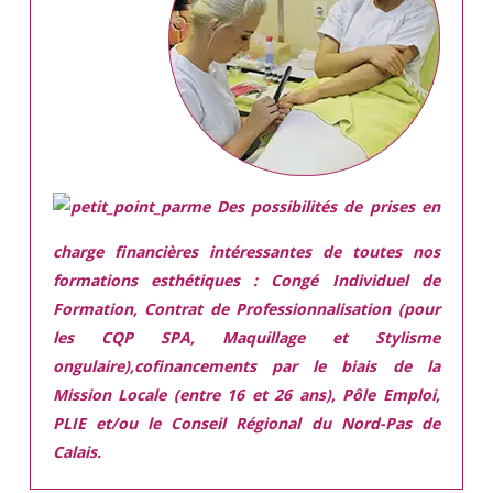
Des possibilités de prises en
charge financières intéressantes de toutes nos
formations esthétiques :
Congé Individuel de
Formation, Contrat de Professionnalisation (pour
les CQP SPA, Maquillage et Stylisme
ongulaire),cofinancements par le biais de la
Mission Locale (entre 16 et 26 ans), Pôle Emploi,
PLIE et/ou le Conseil Régional du Nord-Pas de
Calais.