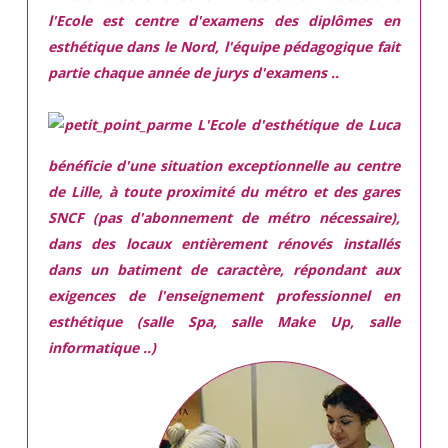
l'Ecole est centre d'examens des diplômes en
esthétique dans le Nord, l'équipe pédagogique fait
partie chaque année de jurys d'examens ..
L'Ecole d'esthétique de Luca
bénéficie d'une situation exceptionnelle
au centre
de Lille, à toute proximité du métro et des gares
SNCF (pas d'abonnement de métro nécessaire),
dans des locaux
entièrement rénovés
installés
dans
un batiment de caractère,
répondant aux
exigences
de l'enseignement professionnel en
esthétique (salle Spa, salle Make Up, salle
informatique ..)