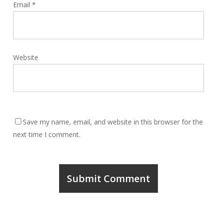
Email
*
Website
Save my name, email, and website in this browser for the
next time I comment.