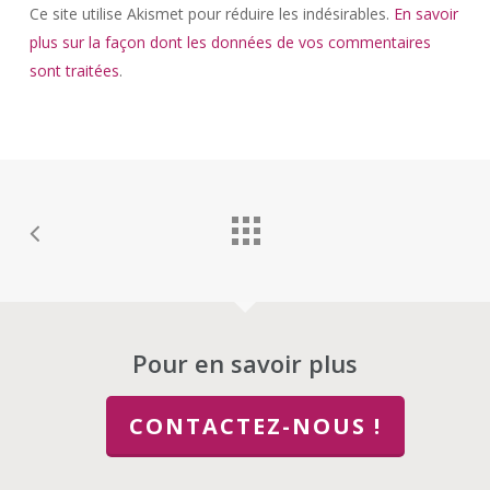
Ce site utilise Akismet pour réduire les indésirables.
En savoir
plus sur la façon dont les données de vos commentaires
sont traitées
.
Pour en savoir plus
CONTACTEZ-NOUS !