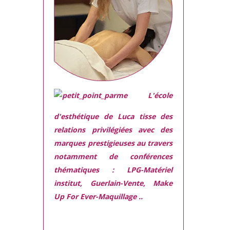
L'école
d'esthétique de Luca tisse des
relations privilégiées avec des
marques prestigieuses
au travers
notamment de conférences
thématiques : LPG-Matériel
institut, Guerlain-Vente, Make
Up For Ever-Maquillage ..