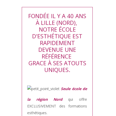
FONDÉE IL Y A 40 ANS
À LILLE (NORD),
NOTRE ÉCOLE
D'ESTHÉTIQUE EST
RAPIDEMENT
DEVENUE UNE
RÉFÉRENCE
GRACE À SES ATOUTS
UNIQUES.
Seule école de
la région Nord
qui offre
EXCLUSIVEMENT des formations
esthétiques.