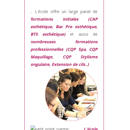
.. L'école offre un large panel de
formations initiales (CAP
esthétique, Bac Pro esthétique,
BTS esthétique)
et aussi de
nombreuses formations
professionnelles (CQP Spa, CQP
Maquillage, CQP Stylisme
ongulaire, Extension de cils..)
L'école