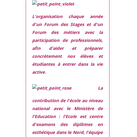
L'organisation chaque année
d'un Forum des Stages et d'un
Forum des métiers
avec la
participation de professionnels,
afin d'aider et préparer
concrètement nos élèves et
étudiantes à entrer dans la vie
active.
La
contribution de l'école au niveau
national avec le Ministère de
l'Education :
l'Ecole est centre
d'examens des diplômes en
esthétique dans le Nord, l'équipe