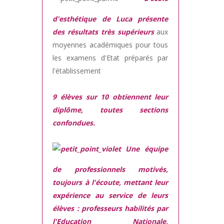
d'esthétique de Luca présente
des résultats très supérieurs
aux
moyennes académiques pour tous
les examens d'Etat préparés par
l'établissement
9 élèves sur 10 obtiennent leur
diplôme, toutes sections
confondues.
Une équipe
de professionnels motivés,
toujours à l'écoute, mettant leur
expérience au service de leurs
élèves : professeurs habilités par
l'Education Nationale,