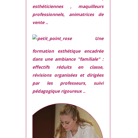
esthéticiennes , maquilleurs
professionnels, animatrices de
vente ..
Une
formation esthétique encadrée
dans une ambiance "familiale" :
effectifs réduits en classe,
révisions organisées et dirigées
par les professeurs, suivi
pédagogique rigoureux ..