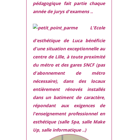
pédagogique fait partie chaque
année de jurys d'examens ..
L'Ecole
d'esthétique de Luca bénéficie
d'une situation exceptionnelle
au
centre de Lille, à toute proximité
du métro et des gares SNCF (pas
d'abonnement de métro
nécessaire), dans des locaux
entièrement rénovés
installés
dans
un batiment de caractère,
répondant aux exigences
de
l'enseignement professionnel en
esthétique (salle Spa, salle Make
Up, salle informatique ..)