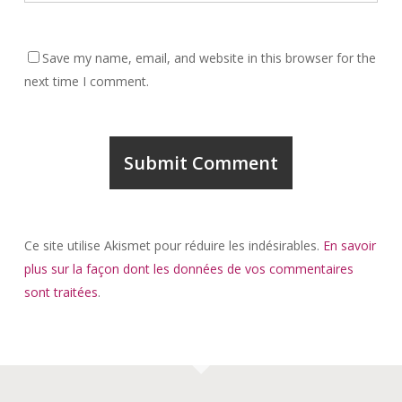
Save my name, email, and website in this browser for the
next time I comment.
Ce site utilise Akismet pour réduire les indésirables.
En savoir
plus sur la façon dont les données de vos commentaires
sont traitées
.