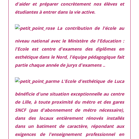
d'aider et préparer concrètement nos élèves et
étudiantes à entrer dans la vie active.
La contribution de l'école au
niveau national avec le Ministère de l'Education :
l'Ecole est centre d'examens des diplômes en
esthétique dans le Nord, l'équipe pédagogique fait
partie chaque année de jurys d'examens ..
L'Ecole d'esthétique de Luca
bénéficie d'une situation exceptionnelle
au centre
de Lille, à toute proximité du métro et des gares
SNCF (pas d'abonnement de métro nécessaire),
dans des locaux
entièrement rénovés
installés
dans
un batiment de caractère,
répondant aux
exigences
de l'enseignement professionnel en