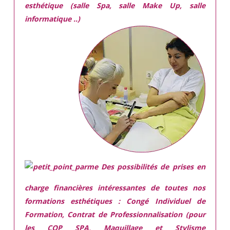
esthétique (salle Spa, salle Make Up, salle
informatique ..)
Des possibilités de prises en
charge financières intéressantes de toutes nos
formations esthétiques :
Congé Individuel de
Formation, Contrat de Professionnalisation (pour
les CQP SPA, Maquillage et Stylisme