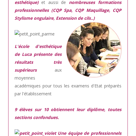
esthétique)
et aussi de
nombreuses formations
professionnelles (CQP Spa, CQP Maquillage, CQP
Stylisme ongulaire, Extension de cils..)
L'école d'esthétique
de Luca présente des
résultats très
supérieurs
aux
moyennes
académiques pour tous les examens d'Etat préparés
par l'établissement
9 élèves sur 10 obtiennent leur diplôme, toutes
sections confondues.
Une équipe de professionnels