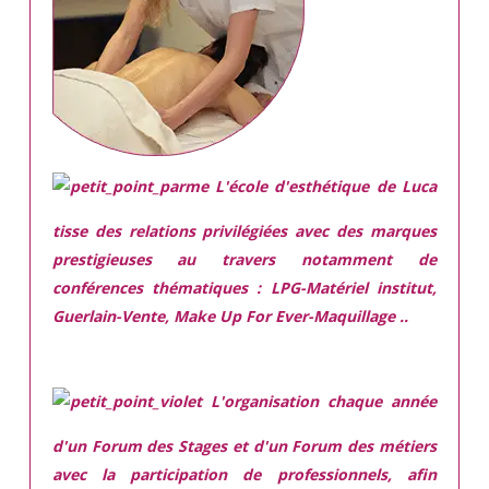
L'école d'esthétique de Luca
tisse des relations privilégiées avec des marques
prestigieuses
au travers notamment de
conférences thématiques : LPG-Matériel institut,
Guerlain-Vente, Make Up For Ever-Maquillage ..
L'organisation chaque année
d'un Forum des Stages et d'un Forum des métiers
avec la participation de professionnels, afin