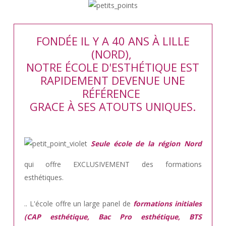
FONDÉE IL Y A 40 ANS À LILLE
(NORD),
NOTRE ÉCOLE D'ESTHÉTIQUE EST
RAPIDEMENT DEVENUE UNE
RÉFÉRENCE
GRACE À SES ATOUTS UNIQUES.
Seule école de la région Nord
qui offre EXCLUSIVEMENT des formations
esthétiques.
.. L'école offre un large panel de
formations initiales
(CAP esthétique, Bac Pro esthétique, BTS