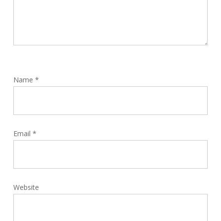
Name
*
Email
*
Website