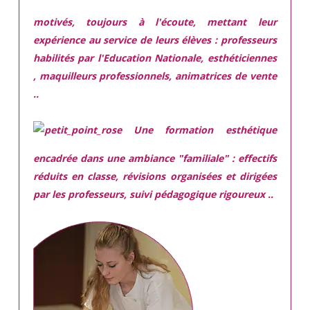
motivés,
toujours à l'écoute, mettant leur
expérience au service de leurs élèves : professeurs
habilités par l'Education Nationale, esthéticiennes
, maquilleurs professionnels, animatrices de vente
..
Une
formation esthétique
encadrée
dans une ambiance "familiale" : effectifs
réduits en classe, révisions organisées et dirigées
par les professeurs, suivi pédagogique rigoureux ..