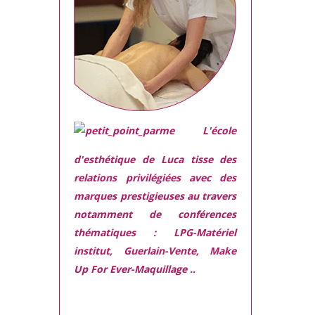
L'école
d'esthétique de Luca tisse des
relations privilégiées avec des
marques prestigieuses
au travers
notamment de conférences
thématiques : LPG-Matériel
institut, Guerlain-Vente, Make
Up For Ever-Maquillage ..