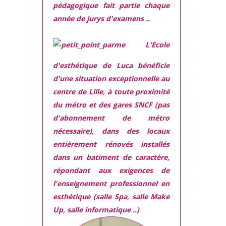
pédagogique fait partie chaque
année de jurys d'examens ..
L'Ecole
d'esthétique de Luca bénéficie
d'une situation exceptionnelle
au
centre de Lille, à toute proximité
du métro et des gares SNCF (pas
d'abonnement de métro
nécessaire), dans des locaux
entièrement rénovés
installés
dans
un batiment de caractère,
répondant aux exigences
de
l'enseignement professionnel en
esthétique (salle Spa, salle Make
Up, salle informatique ..)