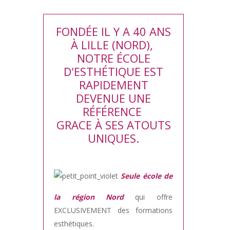
FONDÉE IL Y A 40 ANS
À LILLE (NORD),
NOTRE ÉCOLE
D'ESTHÉTIQUE EST
RAPIDEMENT
DEVENUE UNE
RÉFÉRENCE
GRACE À SES ATOUTS
UNIQUES.
Seule école de
la région Nord
qui offre
EXCLUSIVEMENT des formations
esthétiques.