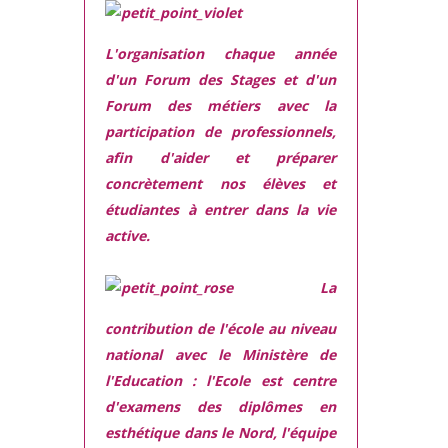
L'organisation chaque année
d'un Forum des Stages et d'un
Forum des métiers
avec la
participation de professionnels,
afin d'aider et préparer
concrètement nos élèves et
étudiantes à entrer dans la vie
active.
La
contribution de l'école au niveau
national avec le Ministère de
l'Education :
l'Ecole est centre
d'examens des diplômes en
esthétique dans le Nord, l'équipe