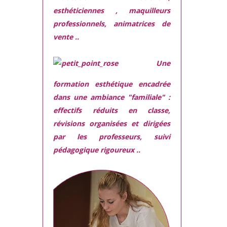
esthéticiennes , maquilleurs
professionnels, animatrices de
vente ..
Une
formation esthétique encadrée
dans une ambiance "familiale" :
effectifs réduits en classe,
révisions organisées et dirigées
par les professeurs, suivi
pédagogique rigoureux ..