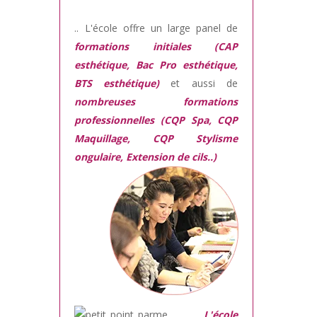
.. L'école offre un large panel de
formations initiales (CAP
esthétique, Bac Pro esthétique,
BTS esthétique)
et aussi de
nombreuses formations
professionnelles (CQP Spa, CQP
Maquillage, CQP Stylisme
ongulaire, Extension de cils..)
L'école