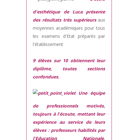
d'esthétique de Luca présente
des résultats très supérieurs
aux
moyennes académiques pour tous
les examens d'Etat préparés par
l'établissement
9 élèves sur 10 obtiennent leur
diplôme, toutes sections
confondues.
Une équipe
de professionnels motivés,
toujours à l'écoute, mettant leur
expérience au service de leurs
élèves : professeurs habilités par
l'Education Nationale,