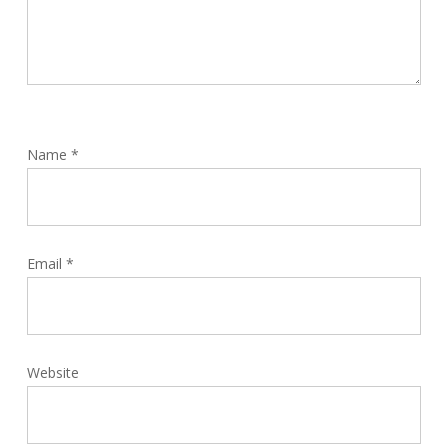
Name
*
Email
*
Website