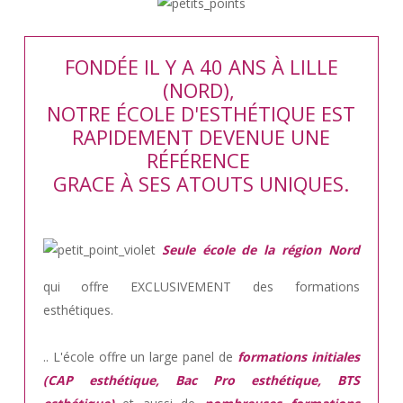
FONDÉE IL Y A 40 ANS À LILLE
(NORD),
NOTRE ÉCOLE D'ESTHÉTIQUE EST
RAPIDEMENT DEVENUE UNE
RÉFÉRENCE
GRACE À SES ATOUTS UNIQUES.
Seule école de la région Nord
qui offre EXCLUSIVEMENT des formations
esthétiques.
.. L'école offre un large panel de
formations initiales
(CAP esthétique, Bac Pro esthétique, BTS