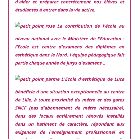
d'aider et préparer concrètement nos élèves et
étudiantes à entrer dans la vie active.
La contribution de l'école au
niveau national avec le Ministère de l'Education :
l'Ecole est centre d'examens des diplômes en
esthétique dans le Nord, l'équipe pédagogique fait
partie chaque année de jurys d'examens ..
L'Ecole d'esthétique de Luca
bénéficie d'une situation exceptionnelle
au centre
de Lille, à toute proximité du métro et des gares
SNCF (pas d'abonnement de métro nécessaire),
dans des locaux
entièrement rénovés
installés
dans
un batiment de caractère,
répondant aux
exigences
de l'enseignement professionnel en