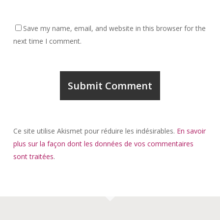
Save my name, email, and website in this browser for the
next time I comment.
Ce site utilise Akismet pour réduire les indésirables.
En savoir
plus sur la façon dont les données de vos commentaires
sont traitées
.