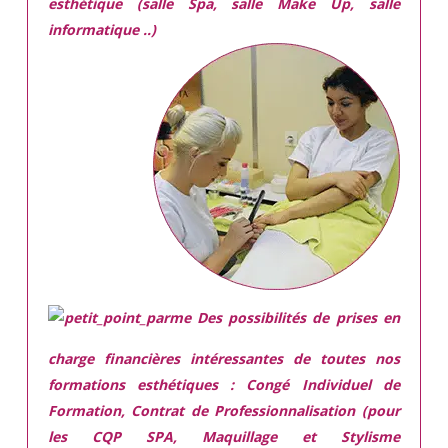
esthétique (salle Spa, salle Make Up, salle
informatique ..)
Des possibilités de prises en
charge financières intéressantes de toutes nos
formations esthétiques :
Congé Individuel de
Formation, Contrat de Professionnalisation (pour
les CQP SPA, Maquillage et Stylisme