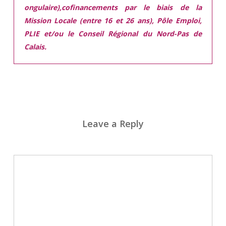
ongulaire),cofinancements par le biais de la
Mission Locale (entre 16 et 26 ans), Pôle Emploi,
PLIE et/ou le Conseil Régional du Nord-Pas de
Calais.
Leave a Reply