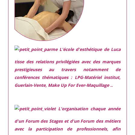
L'école d'esthétique de Luca
tisse des relations privilégiées avec des marques
prestigieuses
au travers notamment de
conférences thématiques : LPG-Matériel institut,
Guerlain-Vente, Make Up For Ever-Maquillage ..
L'organisation chaque année
d'un Forum des Stages et d'un Forum des métiers
avec la participation de professionnels, afin