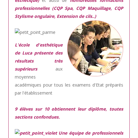
esthétique)
et aussi de
nombreuses formations
professionnelles (CQP Spa, CQP Maquillage, CQP
Stylisme ongulaire, Extension de cils..)
L'école d'esthétique
de Luca présente des
résultats très
supérieurs
aux
moyennes
académiques pour tous les examens d'Etat préparés
par l'établissement
9 élèves sur 10 obtiennent leur diplôme, toutes
sections confondues.
Une équipe de professionnels