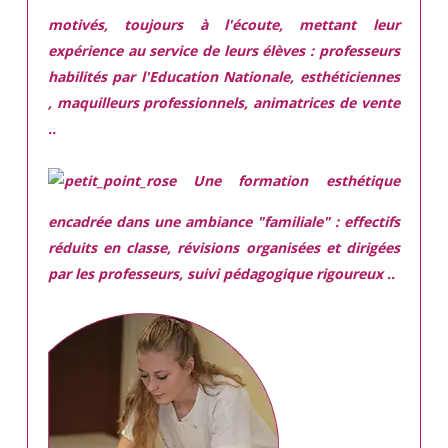
motivés,
toujours à l'écoute, mettant leur
expérience au service de leurs élèves : professeurs
habilités par l'Education Nationale, esthéticiennes
, maquilleurs professionnels, animatrices de vente
..
Une
formation esthétique
encadrée
dans une ambiance "familiale" : effectifs
réduits en classe, révisions organisées et dirigées
par les professeurs, suivi pédagogique rigoureux ..