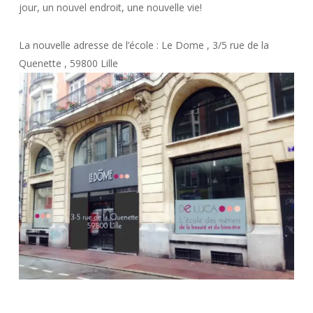
jour, un nouvel endroit, une nouvelle vie!
La nouvelle adresse de l’école : Le Dome , 3/5 rue de la
Quenette , 59800 Lille