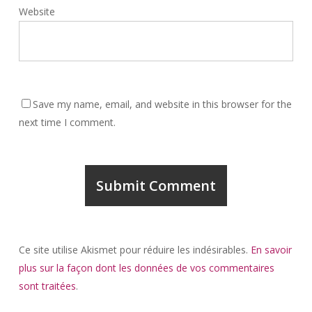
Website
Save my name, email, and website in this browser for the
next time I comment.
Ce site utilise Akismet pour réduire les indésirables.
En savoir
plus sur la façon dont les données de vos commentaires
sont traitées
.