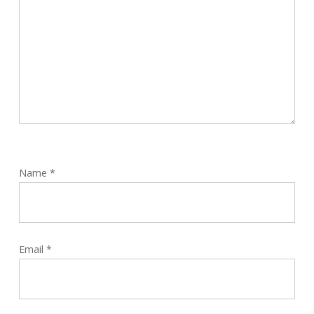
Name
*
Email
*