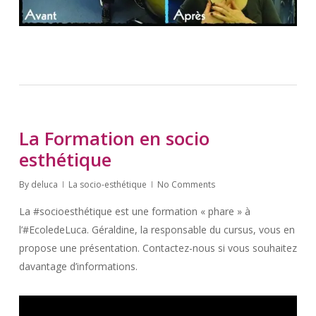
La Formation en socio
esthétique
By
deluca
La socio-esthétique
No Comments
La #socioesthétique est une formation « phare » à
l’#EcoledeLuca. Géraldine, la responsable du cursus, vous en
propose une présentation. Contactez-nous si vous souhaitez
davantage d’informations.