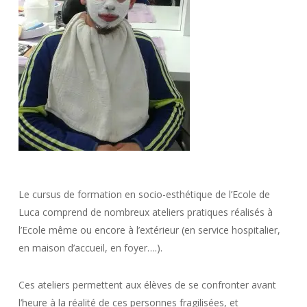
Le cursus de formation en socio-esthétique de l’Ecole de
Luca comprend de nombreux ateliers pratiques réalisés à
l’Ecole même ou encore à l’extérieur (en service hospitalier,
en maison d’accueil, en foyer….).
Ces ateliers permettent aux élèves de se confronter avant
l’heure à la réalité de ces personnes fragilisées, et