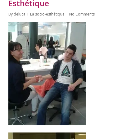
Esthétique
By
deluca
La socio-esthétique
No Comments