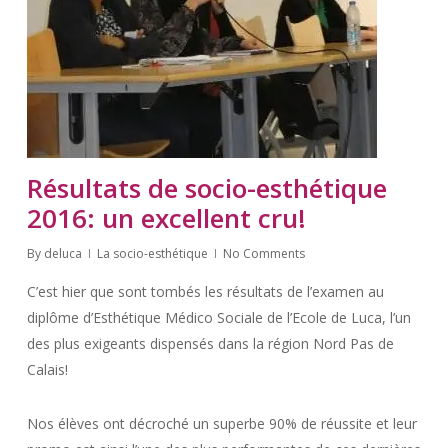
Résultats de socio-esthétique
2016: un excellent cru!
By
deluca
La socio-esthétique
No Comments
C’est hier que sont tombés les résultats de l’examen au
diplôme d’Esthétique Médico Sociale de l’Ecole de Luca, l’un
des plus exigeants dispensés dans la région Nord Pas de
Calais!
Nos élèves ont décroché un superbe 90% de réussite et leur