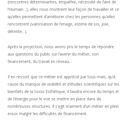
(rencontres déterminantes, empathie, nécessité de faire de
l’Humain…), elles nous montrent leur façon de travailler et ce
qu’elles permettent d’améliorer chez les personnes qu’elles
rencontrent (valorisation de l’image, estime de soi, joie,
détente…).
Après la projection, nous avons pris le temps de répondre
aux questions du public sur l’avenir du métier, son
financement, du travail en réseau…
Il en ressort que ce métier est apprécié par tous mais, qu’à
cause du manque de visibilité et d’études scientifiques sur les
bienfaits de la Socio Esthétique, il faudra encore du temps et
de l’énergie pour le voir se mettre en place dans de
nombreuses structures. Il s’agit vraiment d’un métier en plein
essor malgré les difficultés de financement.