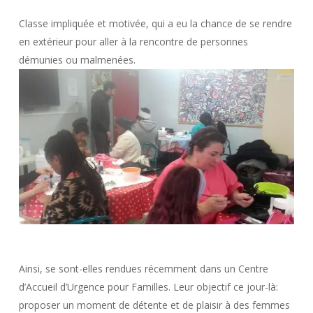
Classe impliquée et motivée, qui a eu la chance de se rendre
en extérieur pour aller à la rencontre de personnes
démunies ou malmenées.
Ainsi, se sont-elles rendues récemment dans un Centre
d’Accueil d’Urgence pour Familles. Leur objectif ce jour-là:
proposer un moment de détente et de plaisir à des femmes