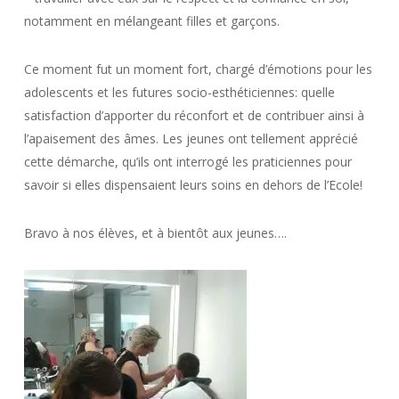
notamment en mélangeant filles et garçons.
Ce moment fut un moment fort, chargé d’émotions pour les
adolescents et les futures socio-esthéticiennes: quelle
satisfaction d’apporter du réconfort et de contribuer ainsi à
l’apaisement des âmes. Les jeunes ont tellement apprécié
cette démarche, qu’ils ont interrogé les praticiennes pour
savoir si elles dispensaient leurs soins en dehors de l’Ecole!
Bravo à nos élèves, et à bientôt aux jeunes….