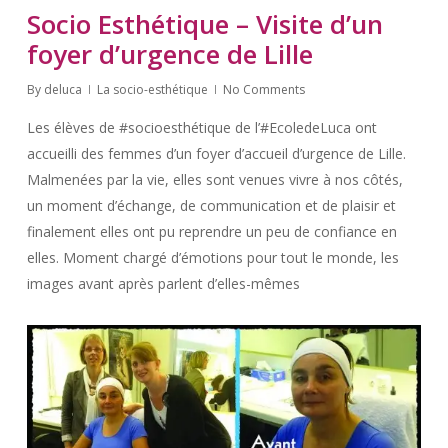
Socio Esthétique – Visite d’un
foyer d’urgence de Lille
By
deluca
La socio-esthétique
No Comments
Les élèves de #socioesthétique de l’#EcoledeLuca ont
accueilli des femmes d’un foyer d’accueil d’urgence de Lille.
Malmenées par la vie, elles sont venues vivre à nos côtés,
un moment d’échange, de communication et de plaisir et
finalement elles ont pu reprendre un peu de confiance en
elles. Moment chargé d’émotions pour tout le monde, les
images avant après parlent d’elles-mêmes