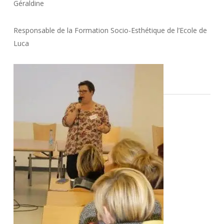
Géraldine
Responsable de la Formation Socio-Esthétique de l’Ecole de
Luca