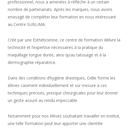
professionnel, nous a amenées à réfléchir à un certain
nombre de partenariats. Après les marques, nous avons
envisagé de compléter leur formation en nous intéressant
au Centre SUBLIMA.
Créé par une Esthéticienne, ce centre de formation délivre la
technicité et l’expertise nécessaires à la pratique du
maquillage longue durée, ainsi qu’au tatouage et à la
dermographie réparatrice.
Dans des conditions d’hygiène drastiques, Odile forme les
élèves casiment individuellement et sur mesure à ces
techniques précises, presque chirurgicales pour leur donner
un geste assuré au rendu impeccable.
Notamment pour nos élèves souhaitant travailler en institut,
une telle formation peut leur apporter une clientèle