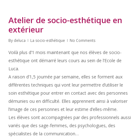
Atelier de socio-esthétique en
extérieur
By
deluca
La socio-esthétique
No Comments
Voilà plus d’1 mois maintenant que nos élèves de socio-
esthétique ont démarré leurs cours au sein de l’Ecole de
Luca.
A raison d’1,5 journée par semaine, elles se forment aux
différentes techniques qui vont leur permettre d’utiliser le
soin esthétique pour entrer en contact avec des personnes
démunies ou en difficulté. Elles apprennent ainsi à valoriser
l’image de ces personnes et leur estime d’elles-même.
Les élèves sont accompagnées par des professionnels aussi
variés que des sage-femmes, des psychologues, des
spécialistes de la communication…