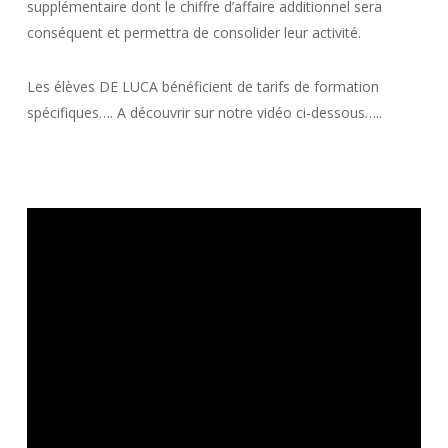
supplémentaire dont le chiffre d’affaire additionnel sera
conséquent et permettra de consolider leur activité.
Les élèves DE LUCA bénéficient de tarifs de formation
spécifiques…. A découvrir sur notre vidéo ci-dessous…..