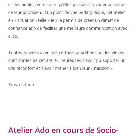
et des adolescentes afin qu’elles puissent s’évader un instant
de leur quotidien. D’un point de vue pédagogique, cet atelier
en « situation réelle » leur a permis de créer un climat de
confiance afin de faciliter une meilleure communication avec
elles.
Toutes arrivées avec une certaine appréhension, les élèves
sont sorties de cet atelier, heureuses d’avoir pu apporter un
vrai réconfort et d’avoir mener à bien leur « mission ».
Bravo à toutes!
Atelier Ado en cours de Socio-