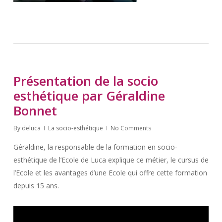
Présentation de la socio
esthétique par Géraldine
Bonnet
By
deluca
La socio-esthétique
No Comments
Géraldine, la responsable de la formation en socio-
esthétique de l’Ecole de Luca explique ce métier, le cursus de
l’Ecole et les avantages d’une Ecole qui offre cette formation
depuis 15 ans.