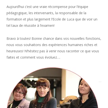
Aujourd’hui c’est une vraie récompense pour l’équipe
pédagogique, les intervenants, la responsable de la
formation et plus largement l’Ecole de Luca que de voir un
tel taux de réussite à l’examen!
Bravo à toutes! Bonne chance dans vos nouvelles fonctions,
nous vous souhaitons des expériences humaines riches et
heureuses! N’hésitez pas à venir nous raconter ce que vous
faites et comment vous évoluez….