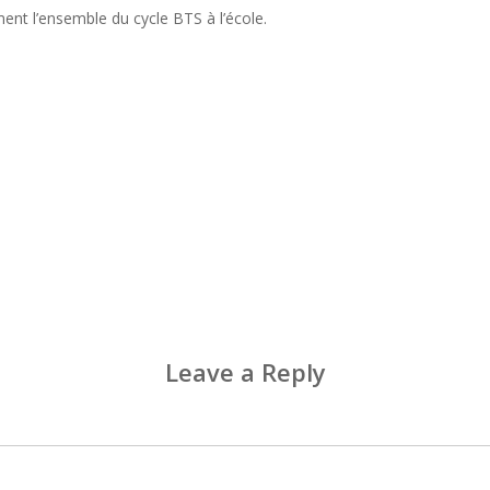
ent l’ensemble du cycle BTS à l’école.
Leave a Reply