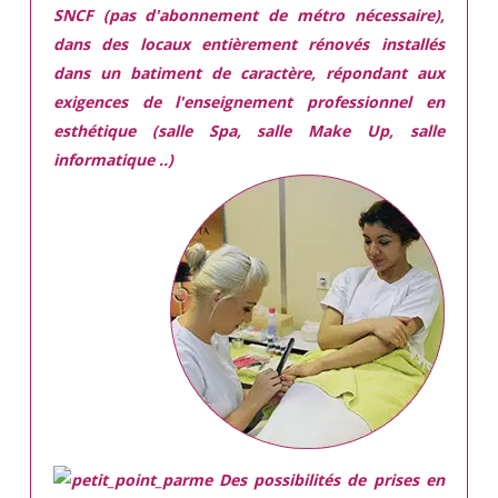
SNCF (pas d'abonnement de métro nécessaire),
dans des locaux
entièrement rénovés
installés
dans
un batiment de caractère,
répondant aux
exigences
de l'enseignement professionnel en
esthétique (salle Spa, salle Make Up, salle
informatique ..)
Des possibilités de prises en