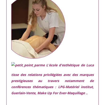
L'école d'esthétique de Luca
tisse des relations privilégiées avec des marques
prestigieuses
au travers notamment de
conférences thématiques : LPG-Matériel institut,
Guerlain-Vente, Make Up For Ever-Maquillage ..