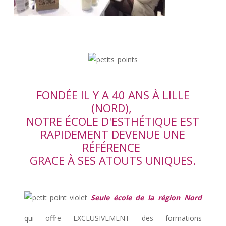
FONDÉE IL Y A 40 ANS À LILLE
(NORD),
NOTRE ÉCOLE D'ESTHÉTIQUE EST
RAPIDEMENT DEVENUE UNE
RÉFÉRENCE
GRACE À SES ATOUTS UNIQUES.
Seule école de la région Nord
qui offre EXCLUSIVEMENT des formations