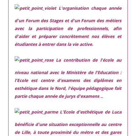
L'organisation chaque année
d'un Forum des Stages et d'un Forum des métiers
avec la participation de professionnels, afin
d'aider et préparer concrètement nos élèves et
étudiantes à entrer dans la vie active.
La contribution de l'école au
niveau national avec le Ministère de l'Education :
l'Ecole est centre d'examens des diplômes en
esthétique dans le Nord, l'équipe pédagogique fait
partie chaque année de jurys d'examens ..
L'Ecole d'esthétique de Luca
bénéficie d'une situation exceptionnelle
au centre
de Lille, à toute proximité du métro et des gares