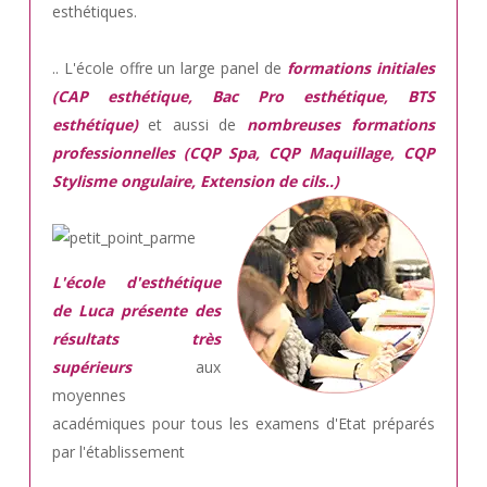
esthétiques.
.. L'école offre un large panel de
formations initiales
(CAP esthétique, Bac Pro esthétique, BTS
esthétique)
et aussi de
nombreuses formations
professionnelles (CQP Spa, CQP Maquillage, CQP
Stylisme ongulaire, Extension de cils..)
L'école d'esthétique
de Luca présente des
résultats très
supérieurs
aux
moyennes
académiques pour tous les examens d'Etat préparés
par l'établissement