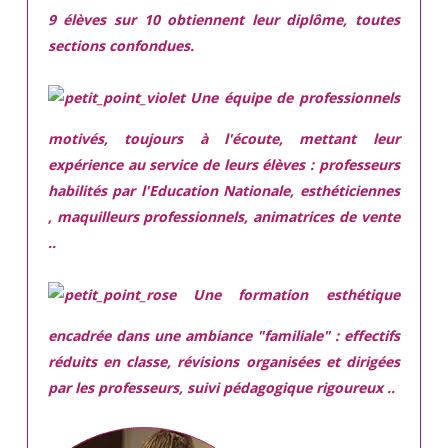
9 élèves sur 10 obtiennent leur diplôme, toutes
sections confondues.
Une équipe de professionnels
motivés,
toujours à l'écoute, mettant leur
expérience au service de leurs élèves : professeurs
habilités par l'Education Nationale, esthéticiennes
, maquilleurs professionnels, animatrices de vente
..
Une
formation esthétique
encadrée
dans une ambiance "familiale" : effectifs
réduits en classe, révisions organisées et dirigées
par les professeurs, suivi pédagogique rigoureux ..