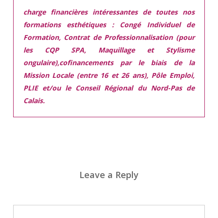
charge financières intéressantes de toutes nos
formations esthétiques :
Congé Individuel de
Formation, Contrat de Professionnalisation (pour
les CQP SPA, Maquillage et Stylisme
ongulaire),cofinancements par le biais de la
Mission Locale (entre 16 et 26 ans), Pôle Emploi,
PLIE et/ou le Conseil Régional du Nord-Pas de
Calais.
Leave a Reply