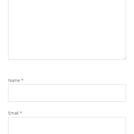
Name
*
Email
*