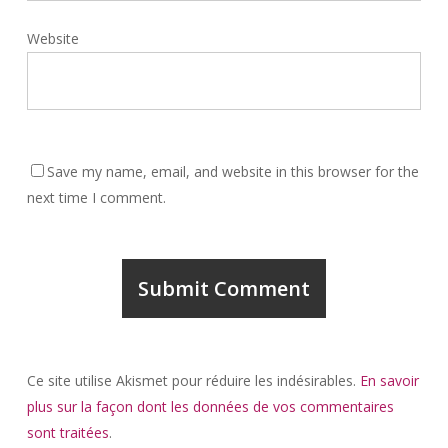
Website
Save my name, email, and website in this browser for the
next time I comment.
Ce site utilise Akismet pour réduire les indésirables.
En savoir
plus sur la façon dont les données de vos commentaires
sont traitées
.