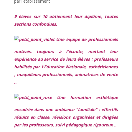
par l'établissement
9 élèves sur 10 obtiennent leur diplôme, toutes
sections confondues.
Une équipe de professionnels
motivés,
toujours à l'écoute, mettant leur
expérience au service de leurs élèves : professeurs
habilités par l'Education Nationale, esthéticiennes
, maquilleurs professionnels, animatrices de vente
..
Une
formation esthétique
encadrée
dans une ambiance "familiale" : effectifs
réduits en classe, révisions organisées et dirigées
par les professeurs, suivi pédagogique rigoureux ..