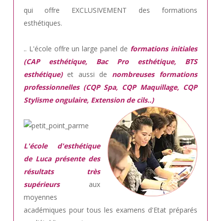
qui offre EXCLUSIVEMENT des formations
esthétiques.
.. L'école offre un large panel de
formations initiales
(CAP esthétique, Bac Pro esthétique, BTS
esthétique)
et aussi de
nombreuses formations
professionnelles (CQP Spa, CQP Maquillage, CQP
Stylisme ongulaire, Extension de cils..)
L'école d'esthétique
de Luca présente des
résultats très
supérieurs
aux
moyennes
académiques pour tous les examens d'Etat préparés