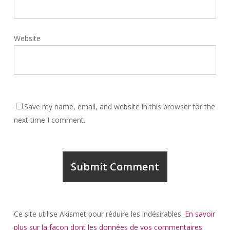
Website
Save my name, email, and website in this browser for the
next time I comment.
Ce site utilise Akismet pour réduire les indésirables.
En savoir
plus sur la façon dont les données de vos commentaires