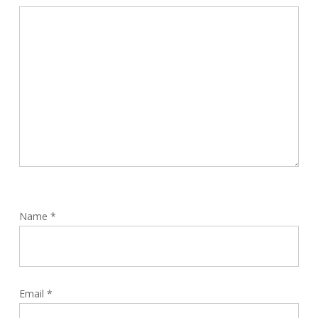
Name
*
Email
*