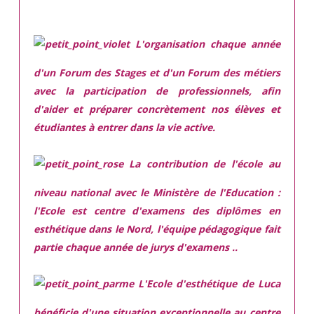
L'organisation chaque année
d'un Forum des Stages et d'un Forum des métiers
avec la participation de professionnels, afin
d'aider et préparer concrètement nos élèves et
étudiantes à entrer dans la vie active.
La contribution de l'école au
niveau national avec le Ministère de l'Education :
l'Ecole est centre d'examens des diplômes en
esthétique dans le Nord, l'équipe pédagogique fait
partie chaque année de jurys d'examens ..
L'Ecole d'esthétique de Luca
bénéficie d'une situation exceptionnelle
au centre