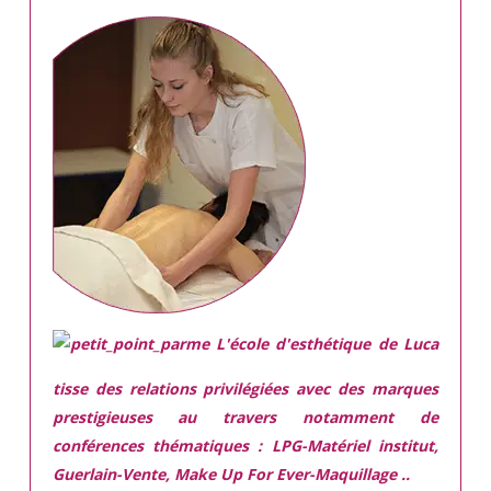
L'école d'esthétique de Luca
tisse des relations privilégiées avec des marques
prestigieuses
au travers notamment de
conférences thématiques : LPG-Matériel institut,
Guerlain-Vente, Make Up For Ever-Maquillage ..