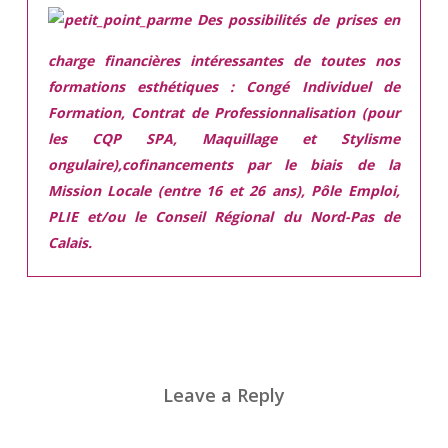
Des possibilités de prises en
charge financières intéressantes de toutes nos
formations esthétiques :
Congé Individuel de
Formation, Contrat de Professionnalisation (pour
les CQP SPA, Maquillage et Stylisme
ongulaire),cofinancements par le biais de la
Mission Locale (entre 16 et 26 ans), Pôle Emploi,
PLIE et/ou le Conseil Régional du Nord-Pas de
Calais.
Leave a Reply