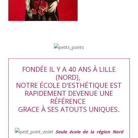
FONDÉE IL Y A 40 ANS À LILLE
(NORD),
NOTRE ÉCOLE D'ESTHÉTIQUE EST
RAPIDEMENT DEVENUE UNE
RÉFÉRENCE
GRACE À SES ATOUTS UNIQUES.
Seule école de la région Nord