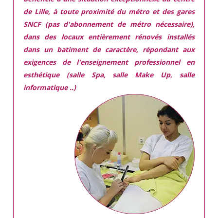
de Lille, à toute proximité du métro et des gares
SNCF (pas d'abonnement de métro nécessaire),
dans des locaux
entièrement rénovés
installés
dans
un batiment de caractère,
répondant aux
exigences
de l'enseignement professionnel en
esthétique (salle Spa, salle Make Up, salle
informatique ..)