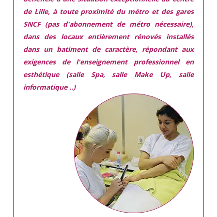
de Lille, à toute proximité du métro et des gares
SNCF (pas d'abonnement de métro nécessaire),
dans des locaux
entièrement rénovés
installés
dans
un batiment de caractère,
répondant aux
exigences
de l'enseignement professionnel en
esthétique (salle Spa, salle Make Up, salle
informatique ..)