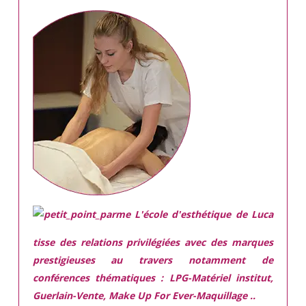
L'école d'esthétique de Luca
tisse des relations privilégiées avec des marques
prestigieuses
au travers notamment de
conférences thématiques : LPG-Matériel institut,
Guerlain-Vente, Make Up For Ever-Maquillage ..