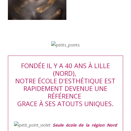
FONDÉE IL Y A 40 ANS À LILLE
(NORD),
NOTRE ÉCOLE D'ESTHÉTIQUE EST
RAPIDEMENT DEVENUE UNE
RÉFÉRENCE
GRACE À SES ATOUTS UNIQUES.
Seule école de la région Nord