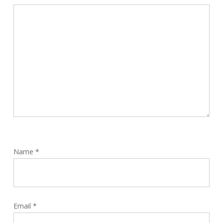
Name
*
Email
*