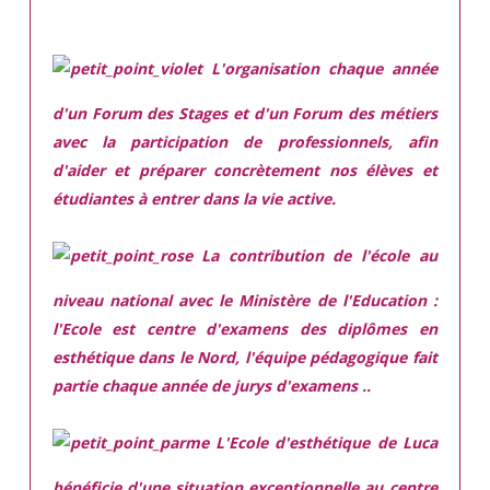
L'organisation chaque année
d'un Forum des Stages et d'un Forum des métiers
avec la participation de professionnels, afin
d'aider et préparer concrètement nos élèves et
étudiantes à entrer dans la vie active.
La contribution de l'école au
niveau national avec le Ministère de l'Education :
l'Ecole est centre d'examens des diplômes en
esthétique dans le Nord, l'équipe pédagogique fait
partie chaque année de jurys d'examens ..
L'Ecole d'esthétique de Luca
bénéficie d'une situation exceptionnelle
au centre