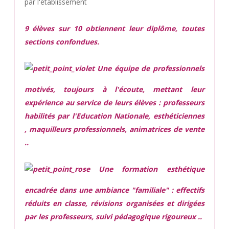
par l'établissement
9 élèves sur 10 obtiennent leur diplôme, toutes
sections confondues.
Une équipe de professionnels
motivés,
toujours à l'écoute, mettant leur
expérience au service de leurs élèves : professeurs
habilités par l'Education Nationale, esthéticiennes
, maquilleurs professionnels, animatrices de vente
..
Une
formation esthétique
encadrée
dans une ambiance "familiale" : effectifs
réduits en classe, révisions organisées et dirigées
par les professeurs, suivi pédagogique rigoureux ..