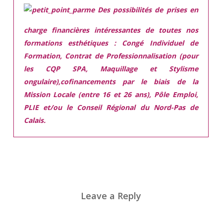
Des possibilités de prises en
charge financières intéressantes de toutes nos
formations esthétiques :
Congé Individuel de
Formation, Contrat de Professionnalisation (pour
les CQP SPA, Maquillage et Stylisme
ongulaire),cofinancements par le biais de la
Mission Locale (entre 16 et 26 ans), Pôle Emploi,
PLIE et/ou le Conseil Régional du Nord-Pas de
Calais.
Leave a Reply