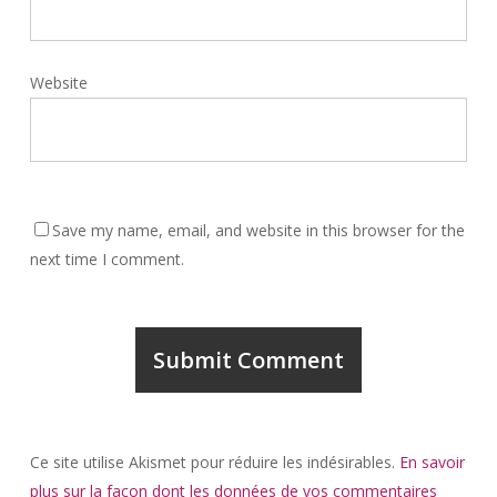
Website
Save my name, email, and website in this browser for the
next time I comment.
Ce site utilise Akismet pour réduire les indésirables.
En savoir
plus sur la façon dont les données de vos commentaires