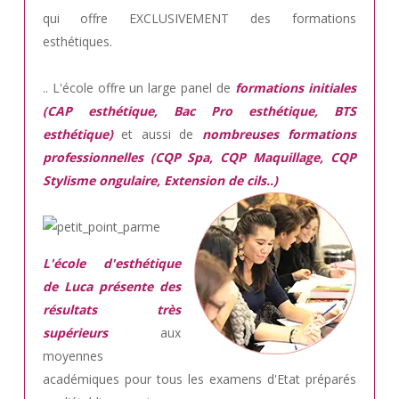
qui offre EXCLUSIVEMENT des formations
esthétiques.
.. L'école offre un large panel de
formations initiales
(CAP esthétique, Bac Pro esthétique, BTS
esthétique)
et aussi de
nombreuses formations
professionnelles (CQP Spa, CQP Maquillage, CQP
Stylisme ongulaire, Extension de cils..)
L'école d'esthétique
de Luca présente des
résultats très
supérieurs
aux
moyennes
académiques pour tous les examens d'Etat préparés