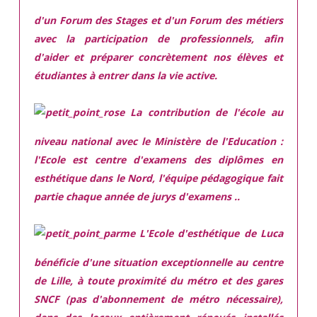
d'un Forum des Stages et d'un Forum des métiers
avec la participation de professionnels, afin
d'aider et préparer concrètement nos élèves et
étudiantes à entrer dans la vie active.
La contribution de l'école au
niveau national avec le Ministère de l'Education :
l'Ecole est centre d'examens des diplômes en
esthétique dans le Nord, l'équipe pédagogique fait
partie chaque année de jurys d'examens ..
L'Ecole d'esthétique de Luca
bénéficie d'une situation exceptionnelle
au centre
de Lille, à toute proximité du métro et des gares
SNCF (pas d'abonnement de métro nécessaire),