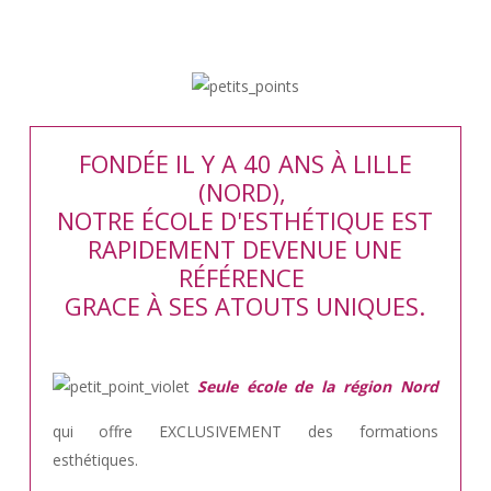
FONDÉE IL Y A 40 ANS À LILLE
(NORD),
NOTRE ÉCOLE D'ESTHÉTIQUE EST
RAPIDEMENT DEVENUE UNE
RÉFÉRENCE
GRACE À SES ATOUTS UNIQUES.
Seule école de la région Nord
qui offre EXCLUSIVEMENT des formations
esthétiques.