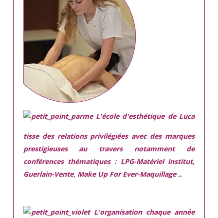
L'école d'esthétique de Luca
tisse des relations privilégiées avec des marques
prestigieuses
au travers notamment de
conférences thématiques : LPG-Matériel institut,
Guerlain-Vente, Make Up For Ever-Maquillage ..
L'organisation chaque année