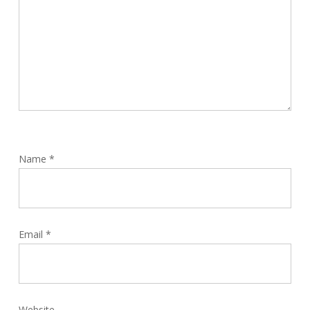
Name
*
Email
*
Website