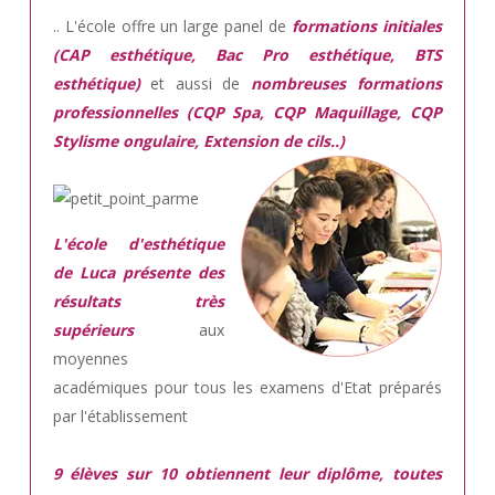
.. L'école offre un large panel de
formations initiales
(CAP esthétique, Bac Pro esthétique, BTS
esthétique)
et aussi de
nombreuses formations
professionnelles (CQP Spa, CQP Maquillage, CQP
Stylisme ongulaire, Extension de cils..)
L'école d'esthétique
de Luca présente des
résultats très
supérieurs
aux
moyennes
académiques pour tous les examens d'Etat préparés
par l'établissement
9 élèves sur 10 obtiennent leur diplôme, toutes