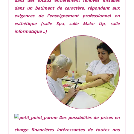
dans des locaux
entièrement rénovés
installés
dans
un batiment de caractère,
répondant aux
exigences
de l'enseignement professionnel en
esthétique (salle Spa, salle Make Up, salle
informatique ..)
Des possibilités de prises en
charge financières intéressantes de toutes nos