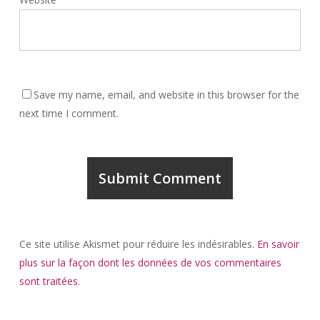
Save my name, email, and website in this browser for the
next time I comment.
Ce site utilise Akismet pour réduire les indésirables.
En savoir
plus sur la façon dont les données de vos commentaires
sont traitées
.