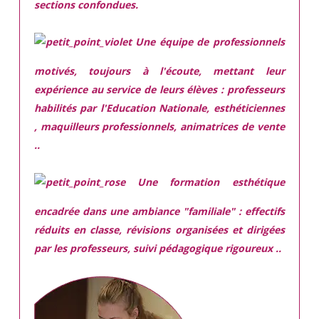
sections confondues.
Une équipe de professionnels
motivés,
toujours à l'écoute, mettant leur
expérience au service de leurs élèves : professeurs
habilités par l'Education Nationale, esthéticiennes
, maquilleurs professionnels, animatrices de vente
..
Une
formation esthétique
encadrée
dans une ambiance "familiale" : effectifs
réduits en classe, révisions organisées et dirigées
par les professeurs, suivi pédagogique rigoureux ..