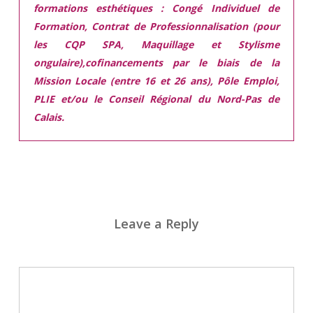
formations esthétiques :
Congé Individuel de
Formation, Contrat de Professionnalisation (pour
les CQP SPA, Maquillage et Stylisme
ongulaire),cofinancements par le biais de la
Mission Locale (entre 16 et 26 ans), Pôle Emploi,
PLIE et/ou le Conseil Régional du Nord-Pas de
Calais.
Leave a Reply