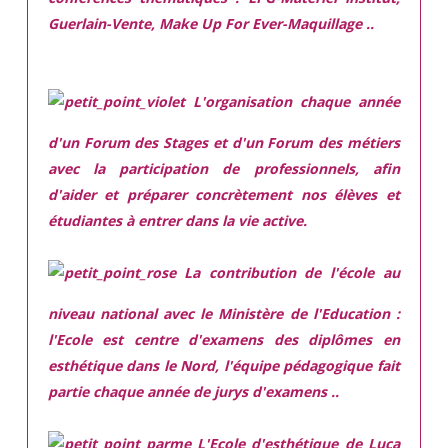
Guerlain-Vente, Make Up For Ever-Maquillage ..
L'organisation chaque année
d'un Forum des Stages et d'un Forum des métiers
avec la participation de professionnels, afin
d'aider et préparer concrètement nos élèves et
étudiantes à entrer dans la vie active.
La contribution de l'école au
niveau national avec le Ministère de l'Education :
l'Ecole est centre d'examens des diplômes en
esthétique dans le Nord, l'équipe pédagogique fait
partie chaque année de jurys d'examens ..
L'Ecole d'esthétique de Luca