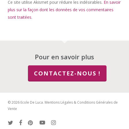
Ce site utilise Akismet pour réduire les indésirables.
En savoir
plus sur la façon dont les données de vos commentaires
sont traitées
.
Pour en savoir plus
CONTACTEZ-NOUS !
© 2026 Ecole De Luca.
Mentions Légales & Conditions Générales de
Vente
twitter
facebook
pinterest
youtube
instagram