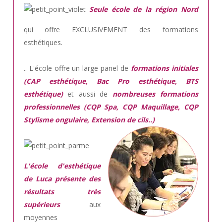
Seule école de la région Nord
qui offre EXCLUSIVEMENT des formations
esthétiques.
.. L'école offre un large panel de
formations initiales
(CAP esthétique, Bac Pro esthétique, BTS
esthétique)
et aussi de
nombreuses formations
professionnelles (CQP Spa, CQP Maquillage, CQP
Stylisme ongulaire, Extension de cils..)
L'école d'esthétique
de Luca présente des
résultats très
supérieurs
aux
moyennes