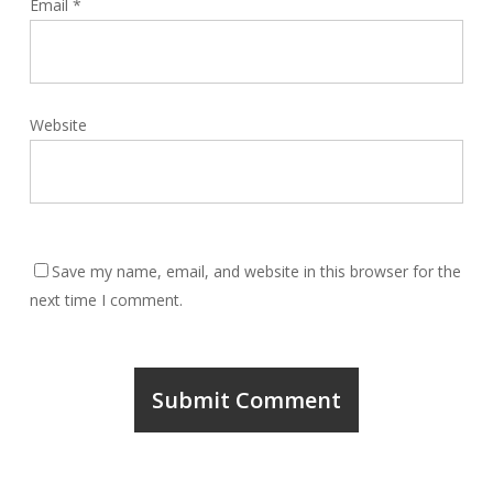
Email
*
Website
Save my name, email, and website in this browser for the
next time I comment.