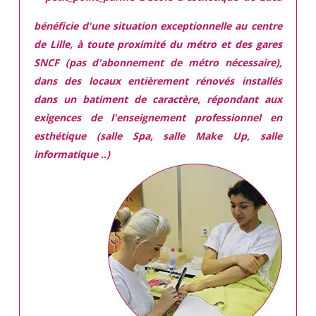
bénéficie d'une situation exceptionnelle
au centre
de Lille, à toute proximité du métro et des gares
SNCF (pas d'abonnement de métro nécessaire),
dans des locaux
entièrement rénovés
installés
dans
un batiment de caractère,
répondant aux
exigences
de l'enseignement professionnel en
esthétique (salle Spa, salle Make Up, salle
informatique ..)