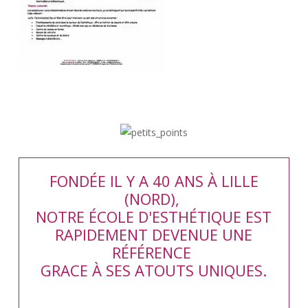
FONDÉE IL Y A 40 ANS À LILLE
(NORD),
NOTRE ÉCOLE D'ESTHÉTIQUE EST
RAPIDEMENT DEVENUE UNE
RÉFÉRENCE
GRACE À SES ATOUTS UNIQUES.