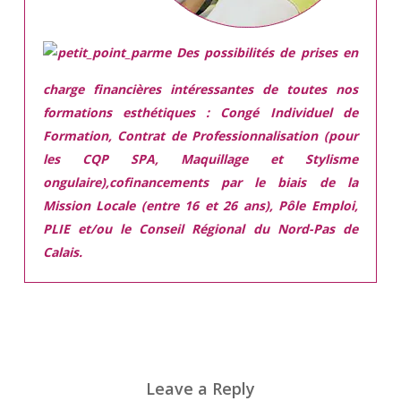
Des possibilités de prises en
charge financières intéressantes de toutes nos
formations esthétiques :
Congé Individuel de
Formation, Contrat de Professionnalisation (pour
les CQP SPA, Maquillage et Stylisme
ongulaire),cofinancements par le biais de la
Mission Locale (entre 16 et 26 ans), Pôle Emploi,
PLIE et/ou le Conseil Régional du Nord-Pas de
Calais.
Leave a Reply