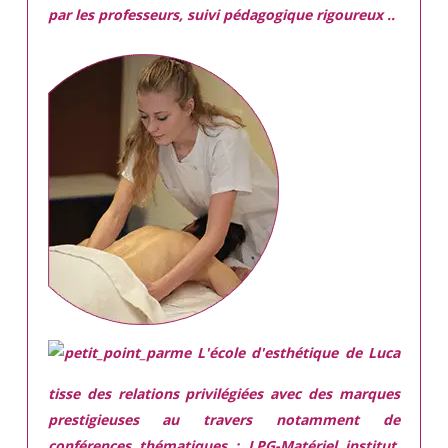
par les professeurs, suivi pédagogique rigoureux ..
L'école d'esthétique de Luca
tisse des relations privilégiées avec des marques
prestigieuses
au travers notamment de
conférences thématiques : LPG-Matériel institut,