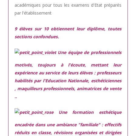
académiques pour tous les examens d'Etat préparés
par l'établissement
9 élèves sur 10 obtiennent leur diplôme, toutes
sections confondues.
Une équipe de professionnels
motivés,
toujours à l'écoute, mettant leur
expérience au service de leurs élèves : professeurs
habilités par l'Education Nationale, esthéticiennes
, maquilleurs professionnels, animatrices de vente
..
Une
formation esthétique
encadrée
dans une ambiance "familiale" : effectifs
réduits en classe, révisions organisées et dirigées